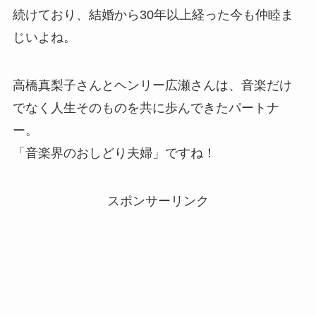
続けており、結婚から30年以上経った今も仲睦ま
じいよね。
高橋真梨子さんとヘンリー広瀬さんは、音楽だけ
でなく人生そのものを共に歩んできたパートナ
ー。
「音楽界のおしどり夫婦」ですね！
スポンサーリンク