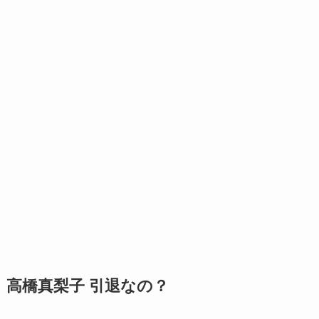
高橋真梨子 引退なの？