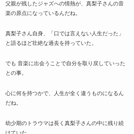
父親が残したジャズへの情熱が、真梨子さんの音
楽の原点になっているんだね。
真梨子さん自身、「口では言えない人生だった」
と語るほど壮絶な過去を持っていた。
でも 音楽に出会うことで自分を取り戻していった
との事。
心に何を持つかで、人生が全く違うものになるん
だね。
幼少期のトラウマは長く真梨子さんの中に残り続
けていた。