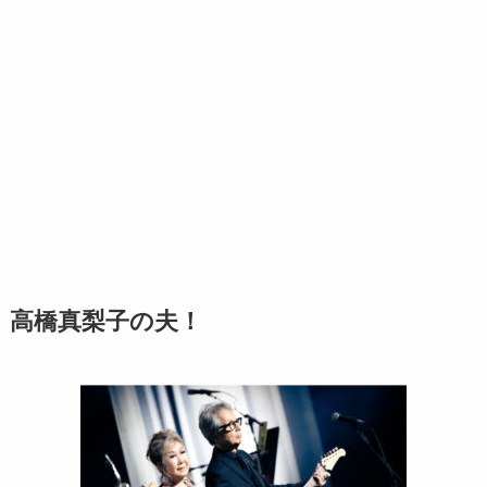
高橋真梨子の夫！