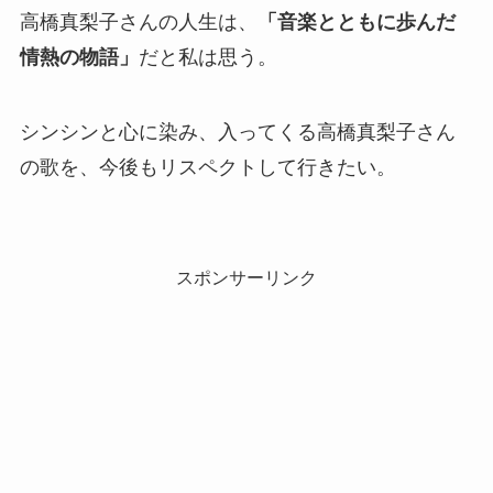
高橋真梨子さんの人生は、
「音楽とともに歩んだ
情熱の物語」
だと私は思う。
シンシンと心に染み、入ってくる高橋真梨子さん
の歌を、今後もリスペクトして行きたい。
スポンサーリンク