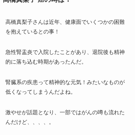
高橋真梨子さんは近年、健康面でいくつかの困難
を抱えているとの事！
急性腎盂炎で入院したことがあり、退院後も精神
的に落ち込む時期があったんだ。
腎臓系の疾患って精神的な元気！みたいなものが
低くなってしまうんだよね。
激やせが話題となり、一部ではがんの噂も流れた
んだけど、、、、。