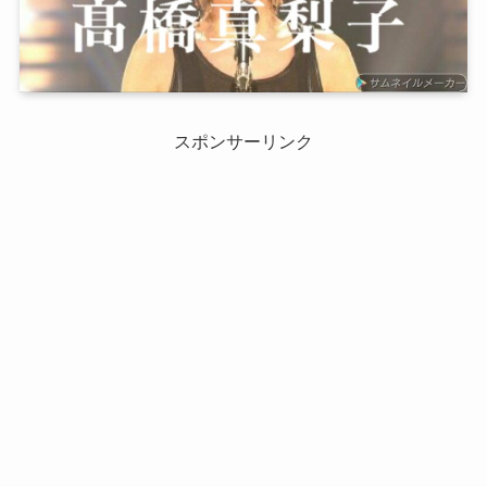
スポンサーリンク