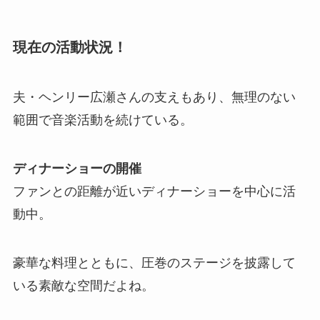
現在の活動状況！
夫・ヘンリー広瀬さんの支えもあり、無理のない
範囲で音楽活動を続けている。
ディナーショーの開催
ファンとの距離が近いディナーショーを中心に活
動中。
豪華な料理とともに、圧巻のステージを披露して
いる素敵な空間だよね。