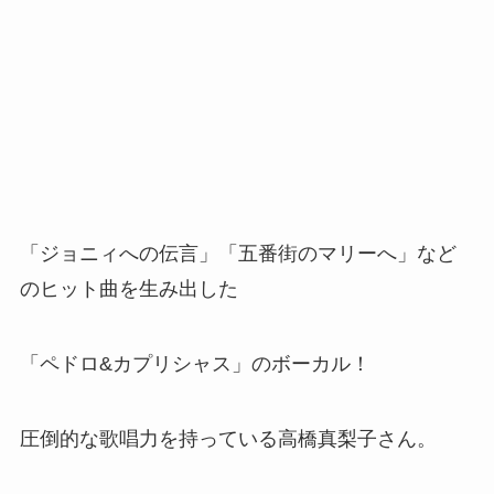
「ジョニィへの伝言」「五番街のマリーへ」など
のヒット曲を生み出した
「ペドロ&カプリシャス」のボーカル！
圧倒的な歌唱力を持っている高橋真梨子さん。