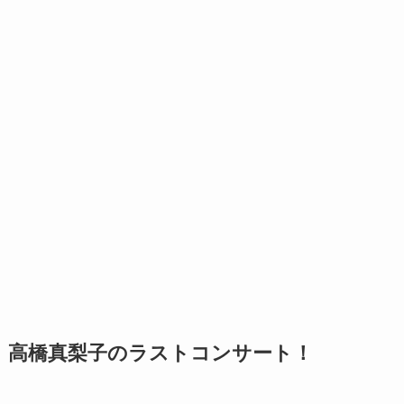
高橋真梨子のラストコンサート！