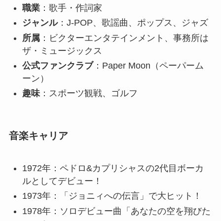
職業
：歌手・作詞家
ジャンル
：J-POP、歌謡曲、ポップス、ジャズ
所属
：ビクターエンタテインメント、事務所は
ザ・ミュージックス
公式ファンクラブ
：Paper Moon（ペーパーム
ーン）
趣味
：スポーツ観戦、ゴルフ
音楽キャリア
1972年：ペドロ&カプリシャスの2代目ボーカ
ルとしてデビュー！
1973年：「ジョニィへの伝言」で大ヒット！
1978年：ソロデビュー曲「あなたの空を翔びた