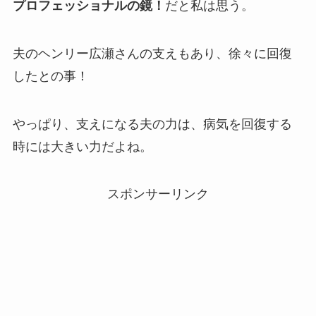
プロフェッショナルの鏡！
だと私は思う。
夫のヘンリー広瀬さんの支えもあり、徐々に回復
したとの事！
やっぱり、支えになる夫の力は、病気を回復する
時には大きい力だよね。
スポンサーリンク