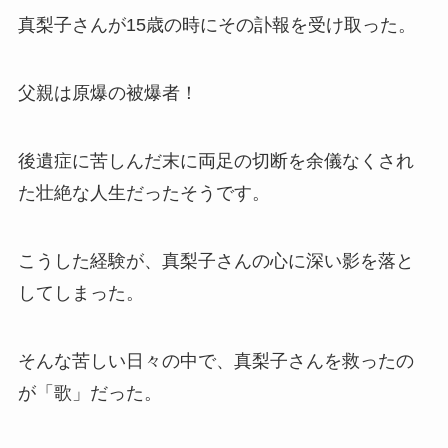
真梨子さんが15歳の時にその訃報を受け取った。
父親は原爆の被爆者！
後遺症に苦しんだ末に両足の切断を余儀なくされ
た壮絶な人生だったそうです。
こうした経験が、真梨子さんの心に深い影を落と
してしまった。
そんな苦しい日々の中で、真梨子さんを救ったの
が「歌」だった。