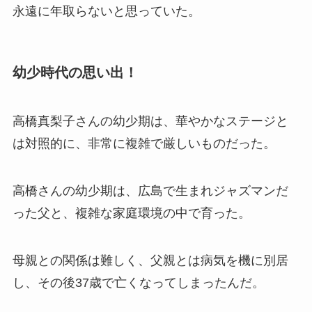
永遠に年取らないと思っていた。
幼少時代の思い出！
高橋真梨子さんの幼少期は、華やかなステージと
は対照的に、非常に複雑で厳しいものだった。
高橋さんの幼少期は、広島で生まれジャズマンだ
った父と、複雑な家庭環境の中で育った。
母親との関係は難しく、父親とは病気を機に別居
し、その後37歳で亡くなってしまったんだ。