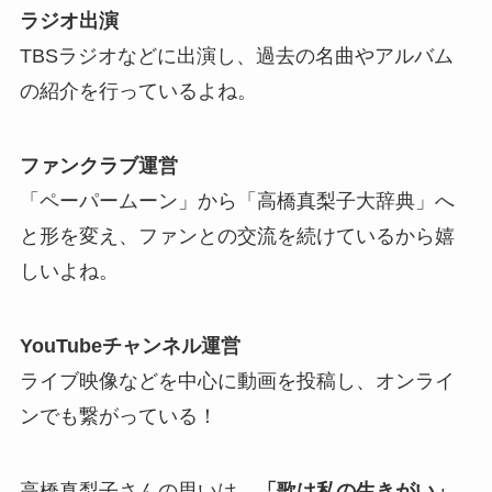
ラジオ出演
TBSラジオなどに出演し、過去の名曲やアルバム
の紹介を行っているよね。
ファンクラブ運営
「ペーパームーン」から「高橋真梨子大辞典」へ
と形を変え、ファンとの交流を続けているから嬉
しいよね。
YouTubeチャンネル運営
ライブ映像などを中心に動画を投稿し、オンライ
ンでも繋がっている！
高橋真梨子さんの思いは、
「歌は私の生きがい」