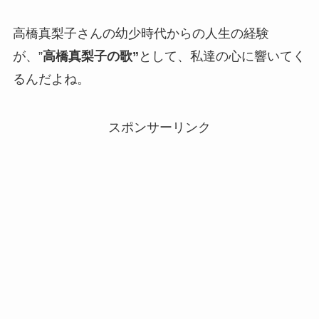
高橋真梨子さんの幼少時代からの人生の経験
が、”
高橋真梨子の歌”
として、私達の心に響いてく
るんだよね。
スポンサーリンク