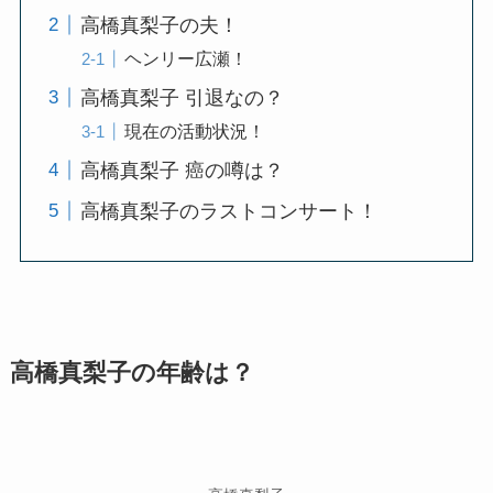
高橋真梨子の夫！
ヘンリー広瀬！
高橋真梨子 引退なの？
現在の活動状況！
高橋真梨子 癌の噂は？
高橋真梨子のラストコンサート！
高橋真梨子の年齢は？