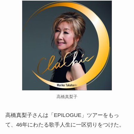
高橋真梨子
高橋真梨子さんは「EPILOGUE」ツアーをもっ
て、46年にわたる歌手人生に一区切りをつけた。