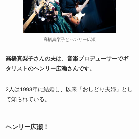
高橋真梨子とヘンリー広瀬
高橋真梨子さんの夫は、音楽プロデューサーでギ
タリストのヘンリー広瀬さんです。
2人は1993年に結婚し、以来「おしどり夫婦」とし
て知られている。
ヘンリー広瀬！