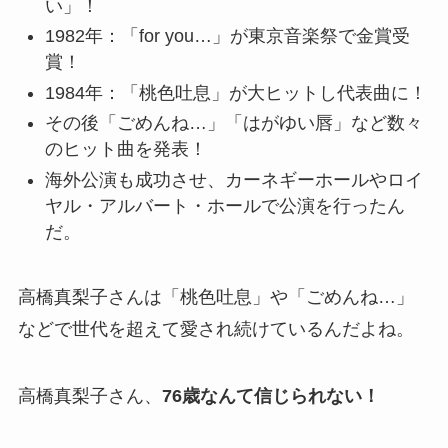
い」！
1982年：「for you…」が東京音楽祭で金賞受
賞！
1984年：「桃色吐息」が大ヒットし代表曲に！
その後「ごめんね…」「はがゆい唇」など数々
のヒット曲を発表！
海外公演も成功させ、カーネギーホールやロイ
ヤル・アルバート・ホールで公演を行ったん
だ。
高橋真梨子さんは「桃色吐息」や「ごめんね…」
などで世代を超えて愛され続けているんだよね。
高橋真梨子さん、
76歳なんて信じられない！