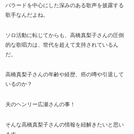
バラードを中心にした深みのある歌声を披露する
歌手なんだよね。
ソロ活動に転じてからも、高橋真梨子さんの圧倒
的な歌唱力は、世代を超えて支持されているん
だ。
高橋真梨子さんの年齢や経歴、癌の噂や引退して
いるのか？
夫のヘンリー広瀬さんの事！
そんな高橋真梨子さんの情報を紐解きたいと思い