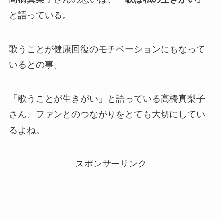
と語っている。
歌うことが健康回復のモチベーションにもなって
いるとの事。
「歌うことが生きがい」と語っている高橋真梨子
さん、ファンとのつながりをとても大切にしてい
るよね。
スポンサーリンク