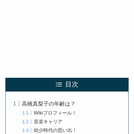
目次
高橋真梨子の年齢は？
Wikiプロフィール！
音楽キャリア
幼少時代の思い出！