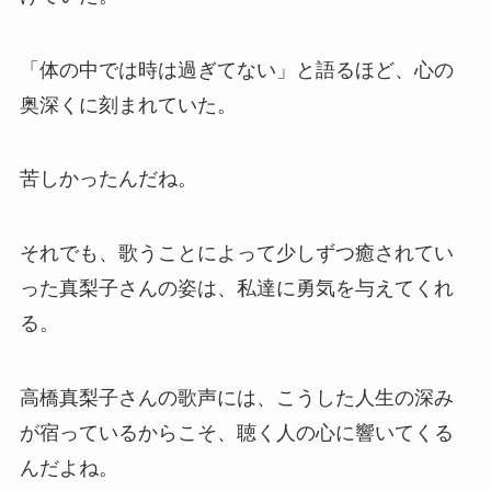
「体の中では時は過ぎてない」と語るほど、心の
奥深くに刻まれていた。
苦しかったんだね。
それでも、歌うことによって少しずつ癒されてい
った真梨子さんの姿は、私達に勇気を与えてくれ
る。
高橋真梨子さんの歌声には、こうした人生の深み
が宿っているからこそ、聴く人の心に響いてくる
んだよね。