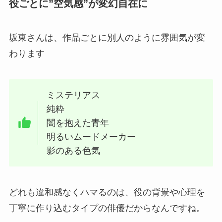
役ごとに”空気感”が変幻自在に
坂東さんは、作品ごとに別人のように雰囲気が変
わります
ミステリアス
純粋
闇を抱えた青年
明るいムードメーカー
影のある色気
どれも違和感なくハマるのは、役の背景や心理を
丁寧に作り込むタイプの俳優だからなんですね。