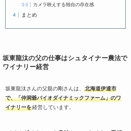
カメラ映えする独自の存在感
まとめ
坂東龍汰の父の仕事はシュタイナー農法で
ワイナリー経営
坂東龍汰さんの父親の剛さんは、
北海道伊達市
で、「仲洞爺バイオダイナミックファーム」のワ
イナリーを
経営しています。