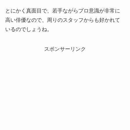
とにかく真面目で、若手ながらプロ意識が非常に
高い俳優なので、周りのスタッフからも好かれて
いるのでしょうね。
スポンサーリンク