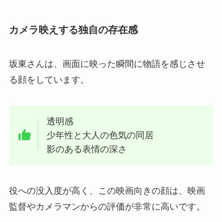
カメラ映えする独自の存在感
坂東さんは、画面に映った瞬間に物語を感じさせ
る顔をしています。
透明感
少年性と大人の色気の同居
影のある表情の深さ
役への没入度が高く、この映画向きの顔は、映画
監督やカメラマンからの評価が非常に高いです。