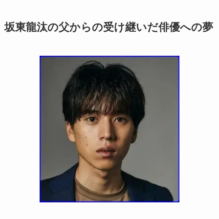
坂東龍汰の父からの受け継いだ俳優への夢