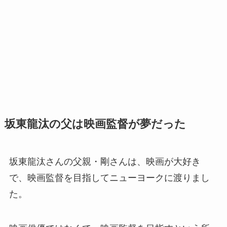
坂東龍汰の父は映画監督が夢だった
坂東龍汰さんの父親・剛さんは、映画が大好き
で、映画監督を目指してニューヨークに渡りまし
た。