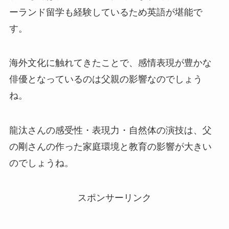
ーランド留学も経験しているため英語が堪能で
す。
海外文化に触れてきたことで、感情表現が豊かな
俳優となっているのは父親の影響なのでしょう
ね。
龍汰さんの感受性・表現力・自然体の演技は、父
の剛さんの作った家庭環境と教育の影響が大きい
のでしょうね。
スポンサーリンク