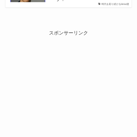
時代を彩り続けるArtist達
スポンサーリンク