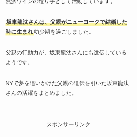
然派ワインの造り手として活動しています。
坂東龍汰さんは、父親がニューヨークで結婚した
時に生まれ
幼少期を過ごしました。
父親の行動力が、坂東龍汰さんにも遺伝している
ようです。
NYで夢を追いかけた父親の遺伝を引いた坂東龍汰
さんの活躍をまとめました。
スポンサーリンク