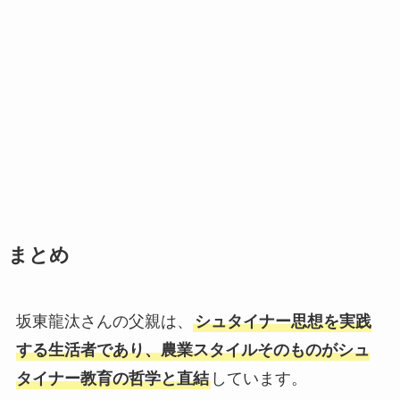
まとめ
坂東龍汰さんの父親は、
シュタイナー思想を実践
する生活者であり、農業スタイルそのものがシュ
タイナー教育の哲学と直結
しています。