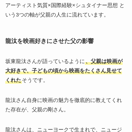
アーティスト気質×国際経験×シュタイナー思想 と
いう3つの軸が父親の人生に流れています。
龍汰を映画好きにさせた父の影響
坂東龍汰さんが語っているように
、父親は映画が
大好きで、子どもの頃から映画をたくさん見せて
くれた
そうです。
龍汰さん自身に映画の魅力を徹底的に教えてくれ
た存在が、父親の剛さん。
龍汰さんは、ニューヨークで生まれで、ニュージ