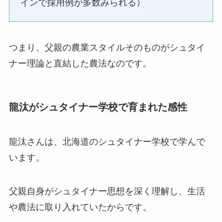
インで採用例が多数みられる）
つまり、父親の農業スタイルそのものがシュタイ
ナー理論と直結した農法なのです。
龍汰がシュタイナー学校で育まれた感性
龍汰さんは、北海道のシュタイナー学校で学んで
います。
父親自身がシュタイナー思想を深く理解し、生活
や農法に取り入れていたからです。