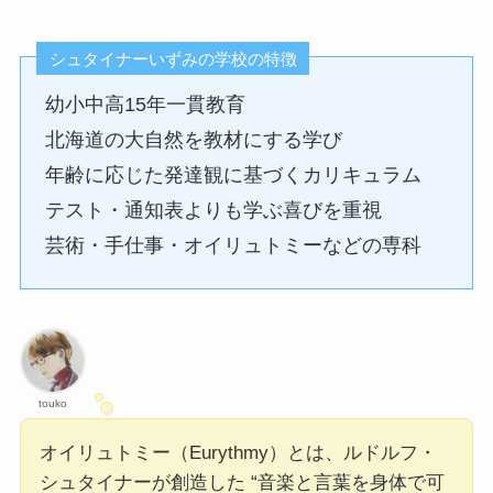
シュタイナーいずみの学校の特徴
幼小中高15年一貫教育
北海道の大自然を教材にする学び
年齢に応じた発達観に基づくカリキュラム
テスト・通知表よりも学ぶ喜びを重視
芸術・手仕事・オイリュトミーなどの専科
touko
オイリュトミー（Eurythmy）とは、ルドルフ・
シュタイナーが創造した “音楽と言葉を身体で可