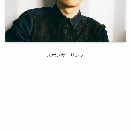
スポンサーリンク