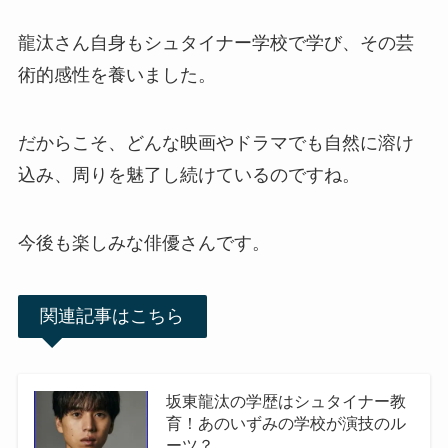
龍汰さん自身もシュタイナー学校で学び、その芸
術的感性を養いました。
だからこそ、どんな映画やドラマでも自然に溶け
込み、周りを魅了し続けているのですね。
今後も楽しみな俳優さんです。
関連記事はこちら
坂東龍汰の学歴はシュタイナー教
育！あのいずみの学校が演技のル
ーツ？