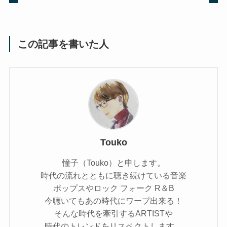
この記事を書いた人
Touko
憧子（Touko）と申します。
時代の流れとともに聴き続けている音楽
ポップスやロック フォーク R＆B
今聴いてもあの時代にワープ出来る！
そんな時代を牽引するARTISTや
時代のトレンドをリスペクトします。