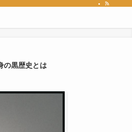
身の黒歴史とは