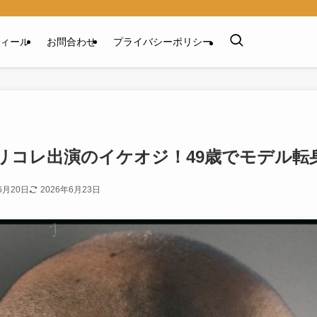
ィール
お問合わせ
プライバシーポリシー
リコレ出演のイケオジ！49歳でモデル転
6月20日
2026年6月23日