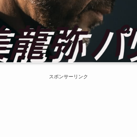
スポンサーリンク