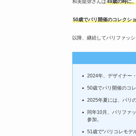
和美龍弥さんは
49歳の時に
50歳でパリ開催のコレクシ
以降、継続してパリファッシ
2024年、デザイナー
50歳でパリ開催のコ
2025年夏には、パリのモ
同年10月、パリファッシ
参加。
51歳で“パリコレモデ