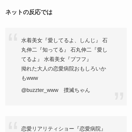
ネットの反応では
水着美女『愛してるよ、しんじ』 石
丸伸二『知ってる』 石丸伸二『愛し
てるよ』 水着美女『ブフフ』
拗れた大人の恋愛病院おもしろいか
もwww
@buzzter_www 撲滅ちゃん
恋愛リアリティショー『恋愛病院』