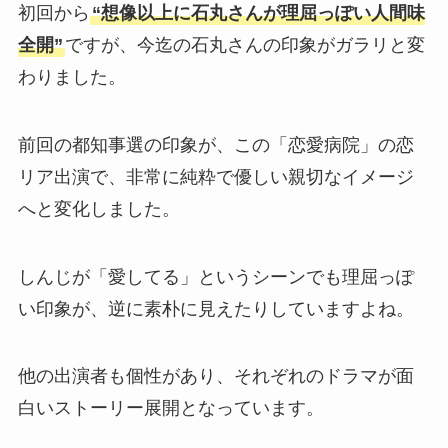
初回から
“想像以上に石丸さんが理屈っぽい人間味
全開”
ですが、今迄の石丸さんの印象がガラリと変
わりました。
前回の都知事選の印象が、この「恋愛病院」の恋
リア出演で、非常に純粋で優しい親切なイメージ
へと変化しました。
しんじが「愛してる」というシーンでも理屈っぽ
い印象が、逆に素朴に見えたりしていますよね。
他の出演者も個性があり、それぞれのドラマが面
白いストーリー展開となっています。