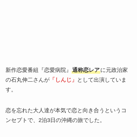
新作恋愛番組『恋愛病院』
通称恋レア
に元政治家
の石丸伸二さんが
「しんじ」
として出演していま
す。
恋を忘れた大人達が本気で恋と向き合うというコ
ンセプトで、2泊3日の沖縄の旅でした。