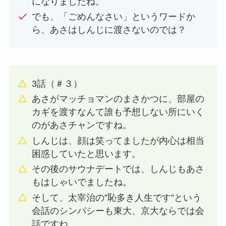
になりましたね。
でも、「ごめんなさい」というワードか
ら、あさはしんじに渡さないのでは？
3話（＃３）
あさがマッチョマンのまさかつに、部屋の
カギを渡すなんて誰も予想しない所にいく
のがあさチャンですね。
しんじは、顔は笑ってましたが内心は相当
困惑していたと思います。
その後のサウナデートでは、しんじもあさ
もはしゃいでましたね。
そして、太宰治の”恥多き人生です”という
会話のシンパシーも東大、京大ならでは会
話ですね。