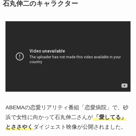
石丸伸二のキャラクター
ABEMAの恋愛リアリティ番組「恋愛病院」で、砂
浜で女性に向かって石丸伸二さんが
「愛してる」
とささやく
ダイジェスト映像が公開されました。