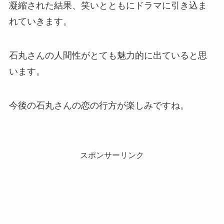
凝縮された結果、笑いとともにドラマに引き込ま
れていきます。
石丸さんの人間性がとても魅力的に出ていると思
います。
今後の石丸さんの恋の行方が楽しみですね。
スポンサーリンク