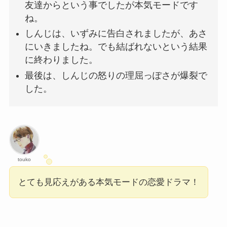
友達からという事でしたが本気モードです
ね。
しんじは、いずみに告白されましたが、あさ
にいきましたね。でも結ばれないという結果
に終わりました。
最後は、しんじの怒りの理屈っぽさが爆裂で
した。
touko
とても見応えがある本気モードの恋愛ドラマ！