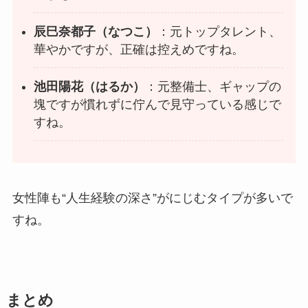
辰巳奈都子（なつこ）
：元トップタレント、
華やかですが、正確は控えめですね。
池田陽花（はるか）
：元整備士、ギャップの
塊ですが慣れずに佇んで見守っている感じで
すね。
女性陣も“人生経験の深さ”がにじむタイプが多いで
すね。
まとめ