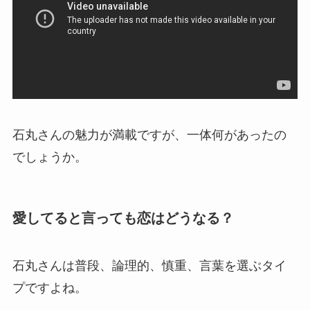
石丸さんの魅力が満載ですが、一体何があったの
でしょうか。
愛してると言っても恋はどうなる？
石丸さんは普段、論理的、慎重、言葉を選ぶタイ
プですよね。