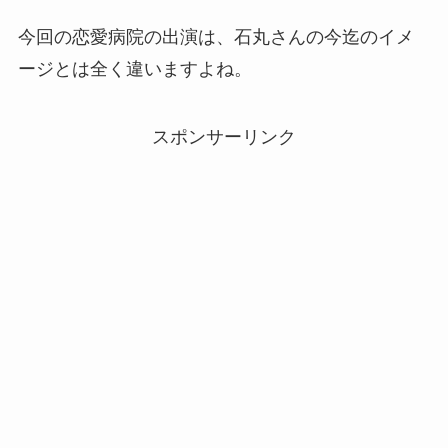
今回の恋愛病院の出演は、石丸さんの今迄のイメ
ージとは全く違いますよね。
スポンサーリンク