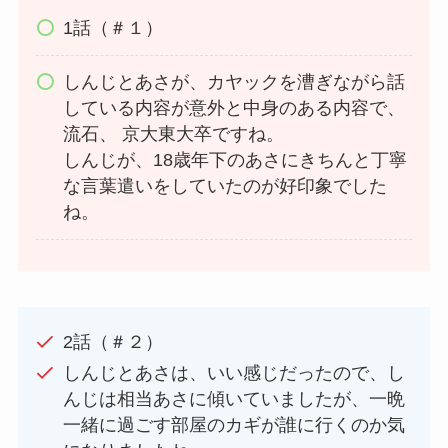
1話（＃１）
しんじとあさが、カヤックを漕ぎながら話
している内容が意外と中身のある内容で、
流石、 京大東大卒ですね。
しんじが、18歳年下のあさにきちんと丁寧
な言葉遣いをしていたのが好印象でした
ね。
2話（＃２）
しんじとあさは、いい感じだったので、し
んじは相当あさに傾いていましたが、一晩
一緒に過ごす部屋のカギが誰に行くのか気