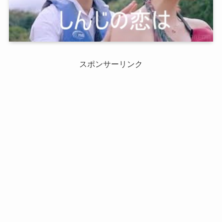
スポンサーリンク