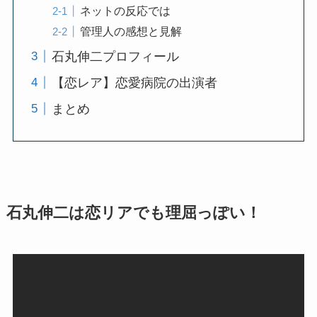
ネットの反応では
管理人の感想と見解
石丸伸二プロフィール
【恋レア】恋愛病院の出演者
まとめ
石丸伸二は恋リアでも理屈っぽい！