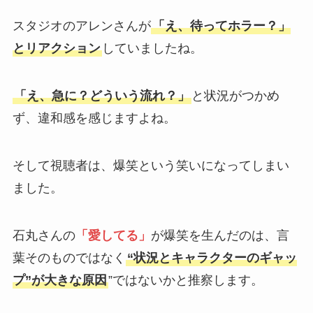
スタジオのアレンさんが
「え、待ってホラー？」
とリアクション
していましたね。
「え、急に？どういう流れ？」
と状況がつかめ
ず、違和感を感じますよね。
そして視聴者は、爆笑という笑いになってしまい
ました。
石丸さんの
「愛してる」
が爆笑を生んだのは、言
葉そのものではなく
“状況とキャラクターのギャッ
プ”が大きな原因
”ではないかと推察します。