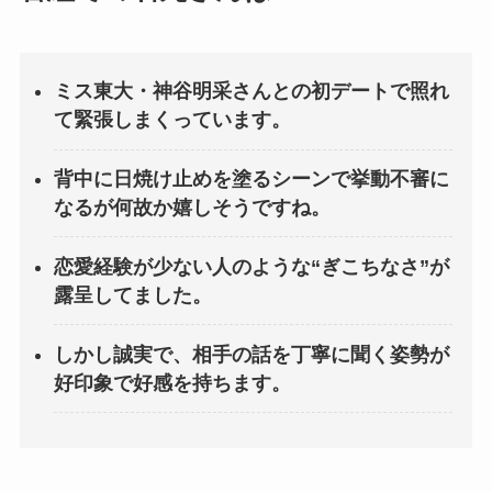
ミス東大・神谷明采さんとの初デートで照れ
て緊張しまくっています。
背中に日焼け止めを塗るシーンで挙動不審に
なるが何故か嬉しそうですね。
恋愛経験が少ない人のような“ぎこちなさ”が
露呈してました。
しかし誠実で、相手の話を丁寧に聞く姿勢が
好印象で好感を持ちます。