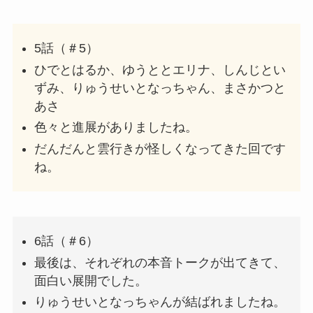
5話（＃5）
ひでとはるか、ゆうととエリナ、しんじとい
ずみ、りゅうせいとなっちゃん、まさかつと
あさ
色々と進展がありましたね。
だんだんと雲行きが怪しくなってきた回です
ね。
6話（＃6）
最後は、それぞれの本音トークが出てきて、
面白い展開でした。
りゅうせいとなっちゃんが結ばれましたね。