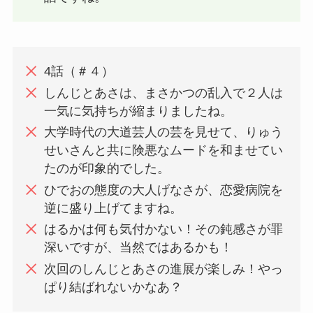
4話（＃４）
しんじとあさは、まさかつの乱入で２人は
一気に気持ちが縮まりましたね。
大学時代の大道芸人の芸を見せて、りゅう
せいさんと共に険悪なムードを和ませてい
たのが印象的でした。
ひでおの態度の大人げなさが、恋愛病院を
逆に盛り上げてますね。
はるかは何も気付かない！その鈍感さが罪
深いですが、当然ではあるかも！
次回のしんじとあさの進展が楽しみ！やっ
ぱり結ばれないかなあ？