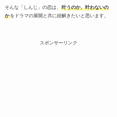
そんな「しんじ」の恋は、
叶うのか、叶わないの
か
をドラマの展開と共に紐解きたいと思います。
スポンサーリンク