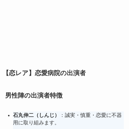
【恋レア】恋愛病院の出演者
男性陣の出演者特徴
石丸伸二（しんじ）
：誠実・慎重・恋愛に不器
用に取り組みます。