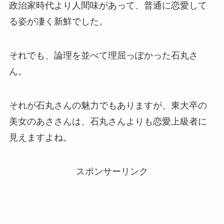
政治家時代より人間味があって、普通に恋愛して
る姿が凄く新鮮でした。
それでも、論理を並べて理屈っぽかった石丸さ
ん。
それが石丸さんの魅力でもありますが、東大卒の
美女のあささんは、石丸さんよりも恋愛上級者に
見えますよね。
スポンサーリンク