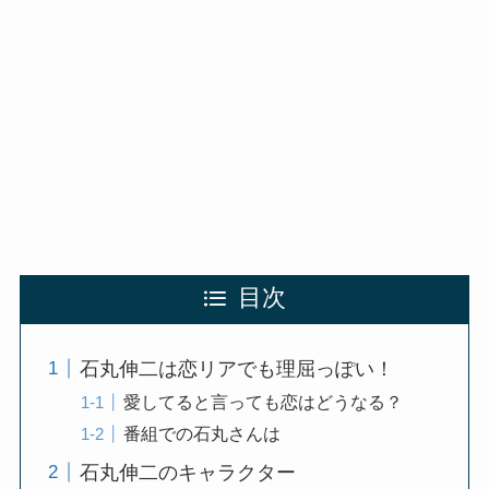
目次
石丸伸二は恋リアでも理屈っぽい！
愛してると言っても恋はどうなる？
番組での石丸さんは
石丸伸二のキャラクター