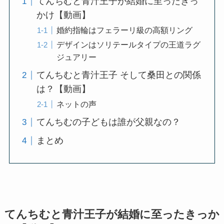
てんちむと青汁王子が結婚に至ったきっ
かけ【動画】
婚約指輪はフェラーリ級の高額リング
デザインはソリテールタイプの王道ラグ
ジュアリー
てんちむと青汁王子 そして桑田との関係
は？【動画】
ネットの声
てんちむの子どもは誰が父親なの？
まとめ
てんちむと青汁王子が結婚に至ったきっか