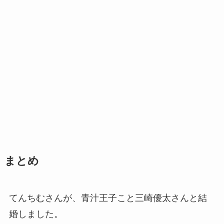
まとめ
てんちむさんが、青汁王子こと三崎優太さんと結
婚しました。