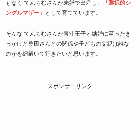
もなく てんちむさんが未婚で出産し、
「選択的シ
ングルマザー」
として育てています。
そんな てんちむさんが青汁王子と結婚に至ったき
っかけと桑田さんとの関係や子どもの父親は誰な
のかを紐解いて行きたいと思います。
スポンサーリンク