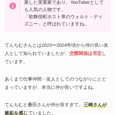
業した実業家であり、YouTuberとして
も人気の人物です。
「歌舞伎町ホスト界のウォルト・ディ
ズニー」と呼ばれていますね。
てんちむさんとは2023〜2024年頃から仲の良い友
人として知られていましたが、
交際関係は否定
し
ています。
あくまで仕事仲間・友人としてのつながりにとど
まっていますが、本当に仲が良いですよね。
てんちむと桑田さんが仲が良すぎて、
三崎さんが
嫉妬を感じ
ていました。