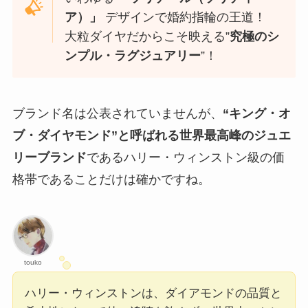
ア）」
デザインで婚約指輪の王道！
大粒ダイヤだからこそ映える”
究極のシ
ンプル・ラグジュアリー
”！
ブランド名は公表されていませんが、
“キング・オ
ブ・ダイヤモンド”と呼ばれる世界最高峰のジュエ
リーブランド
であるハリー・ウィンストン級の価
格帯であることだけは確かですね。
touko
ハリー・ウィンストンは、ダイアモンドの品質と