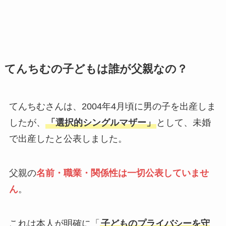
てんちむの子どもは誰が父親なの？
てんちむさんは、2004年4月頃に男の子を出産しま
したが、
「選択的シングルマザー」
として、未婚
で出産したと公表しました。
父親の
名前・職業・関係性は一切公表していませ
ん
。
これは本人が明確に「
子どものプライバシーを守