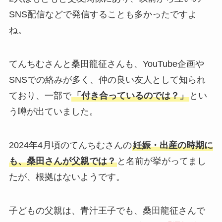
SNS配信などで発信することも多かったですよ
ね。
てんちむさんと桑田龍征さんも、YouTube企画や
SNSでの絡みが多く、仲の良い友人として知られ
ており、一部で
「付き合っているのでは？」
とい
う噂が出ていました。
2024年4月頃のてんちむさんの
妊娠・出産の時期に
も、桑田さんが父親では？
と名前が挙がってまし
たが、根拠はないようです。
子どもの父親は、青汁王子でも、桑田龍征さんで