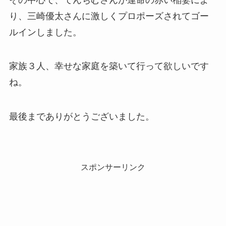
り、三崎優太さんに激しくプロポーズされてゴー
ルインしました。
家族３人、幸せな家庭を築いて行って欲しいです
ね。
最後までありがとうございました。
スポンサーリンク