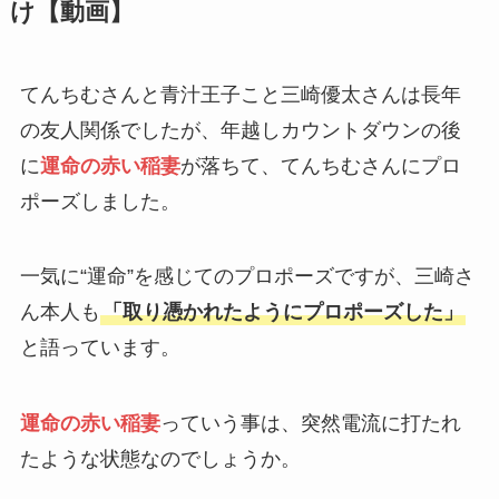
け【動画】
てんちむさんと青汁王子こと三崎優太さんは長年
の友人関係でしたが、年越しカウントダウンの後
に
運命の赤い稲妻
が落ちて、てんちむさんにプロ
ポーズしました。
一気に“運命”を感じてのプロポーズですが、三崎さ
ん本人も
「取り憑かれたようにプロポーズした」
と語っています。
運命の赤い稲妻
っていう事は、突然電流に打たれ
たような状態なのでしょうか。