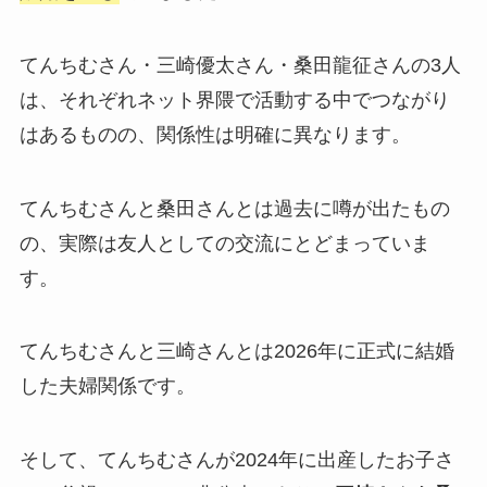
てんちむさん・三崎優太さん・桑田龍征さんの3人
は、それぞれネット界隈で活動する中でつながり
はあるものの、関係性は明確に異なります。
てんちむさんと桑田さんとは過去に噂が出たもの
の、実際は友人としての交流にとどまっていま
す。
てんちむさんと三崎さんとは2026年に正式に結婚
した夫婦関係です。
そして、てんちむさんが2024年に出産したお子さ