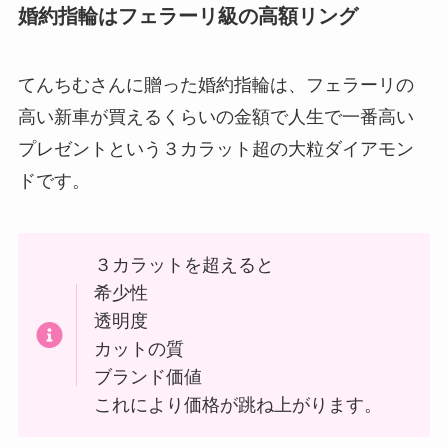
婚約指輪はフェラーリ級の高額リング
てんちむさんに贈った婚約指輪は、フェラーリの
高い新車が買えるくらいの金額で人生で一番高い
プレゼントという３カラット超の大粒ダイアモン
ドです。
３カラットを超えると
希少性
透明度
カットの質
ブランド価値
これにより価格が跳ね上がります。