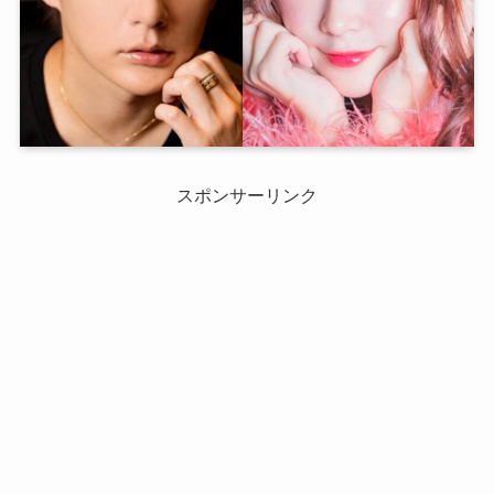
スポンサーリンク