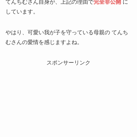
てんちむさん自身が、上記の理由で
完全非公開
に
しています。
やはり、可愛い我が子を守っている母親の てんち
むさんの愛情を感じますよね。
スポンサーリンク