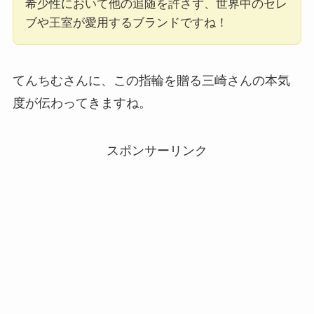
希少性において他の追随を許さず、世界中のセレ
ブや王室が愛用するブランドですね！
てんちむさんに、この指輪を贈る三崎さんの本気
度が伝わってきますね。
スポンサーリンク