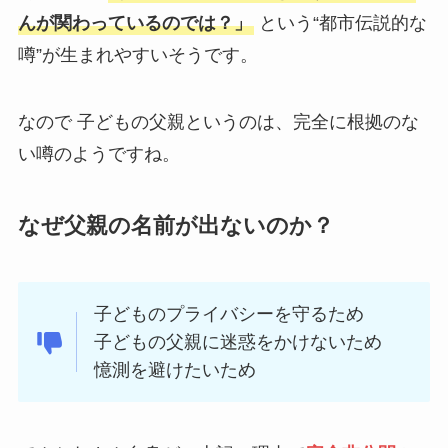
んが関わっているのでは？」
という“都市伝説的な
噂”が生まれやすいそうです。
なので 子どもの父親というのは、完全に根拠のな
い噂のようですね。
なぜ父親の名前が出ないのか？
子どものプライバシーを守るため
子どもの父親に迷惑をかけないため
憶測を避けたいため