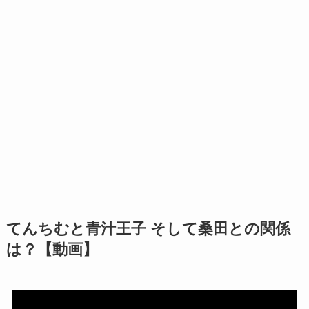
てんちむと青汁王子 そして桑田との関係
は？【動画】