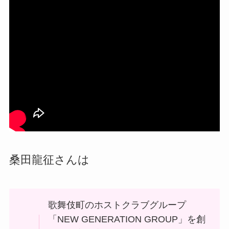
桑田龍征さんは
歌舞伎町のホストクラブグループ
「NEW GENERATION GROUP」を創