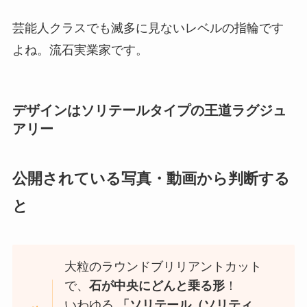
芸能人クラスでも滅多に見ないレベルの指輪です
よね。流石実業家です。
デザインはソリテールタイプの王道ラグジュ
アリー
公開されている写真・動画から判断する
と
大粒のラウンドブリリアントカット
で、
石が中央にどんと乗る形
！
いわゆる
「ソリテール（ソリティ