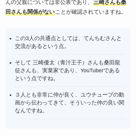
んの父親については非公表であり、
三崎さんも桑
田さんも関係がない
ことが確認されていますね。
この3人の共通点としては、てんちむさんと
交流があるという点。
そして 三崎優太（青汁王子）さんも桑田龍
征さんも、実業家であり、YouTuberである
という点ですね。
３人とも非常に仲が良く、ユウチューブの動
画から伝わってきて、そういった仲の良い関
なんですね。