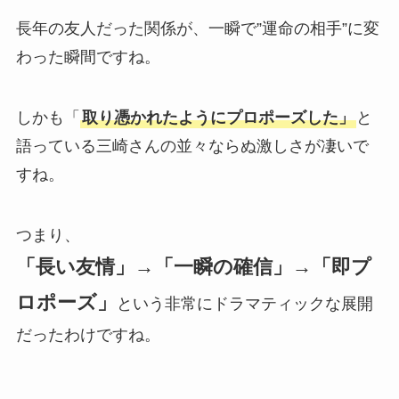
長年の友人だった関係が、一瞬で”運命の相手”に変
わった瞬間ですね。
しかも「
取り憑かれたようにプロポーズした」
と
語っている三崎さんの並々ならぬ激しさが凄いで
すね。
つまり、
「長い友情」→「一瞬の確信」→「即プ
ロポーズ」
という非常にドラマティックな展開
だったわけですね。