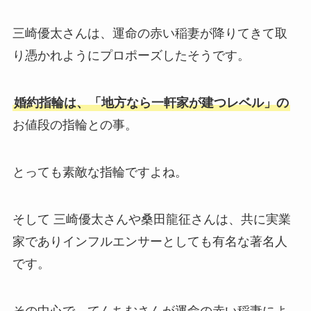
三崎優太さんは、運命の赤い稲妻が降りてきて取
り憑かれようにプロポーズしたそうです。
婚約指輪は、「地方なら一軒家が建つレベル」の
お値段の指輪との事。
とっても素敵な指輪ですよね。
そして 三崎優太さんや桑田龍征さんは、共に実業
家でありインフルエンサーとしても有名な著名人
です。
その中心で、てんちむさんが運命の赤い稲妻によ