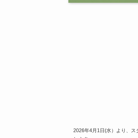
2026年4月1日(水）より、