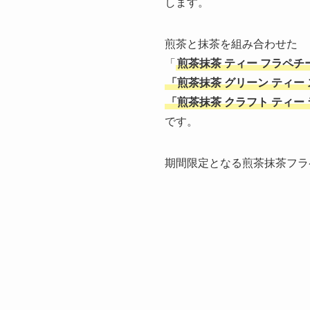
します。
煎茶と抹茶を組み合わせた
「
煎茶抹茶 ティー フラペチ
「煎茶抹茶 グリーン ティー
「煎茶抹茶 クラフト ティー
です。
期間限定となる煎茶抹茶フラ