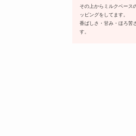
その上からミルクベース
ッピングをしてます。
香ばしさ・甘み・ほろ苦
す。