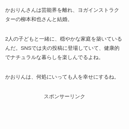
かおりんさんは芸能界を離れ、ヨガインストラク
ターの柳本和也さんと結婚。
2人の子どもと一緒に、穏やかな家庭を築いている
んだ。SNSでは夫の投稿に登場していて、健康的
でナチュラルな暮らしを楽しんでるよね。
かおりんは、何処にいっても人を幸せにするね。
スポンサーリンク