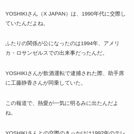
YOSHIKIさん（X JAPAN）は、1990年代に交際し
ていたんだよね。
ふたりの関係が公になったのは1994年、アメリ
カ・ロサンゼルスでの出来事だったんだ。
YOSHIKIさんが飲酒運転で逮捕された際、助手席
に工藤静香さんが同乗していた。
この報道で、熱愛が一気に明るみに出たんだよ
ね。
YOSHIKIさんとの交際のきっかけは1992年のテレ