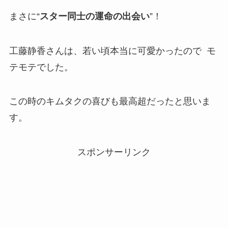
まさに“
スター同士の運命の出会い
”！
工藤静香さんは、若い頃本当に可愛かったので モ
テモテでした。
この時のキムタクの喜びも最高超だったと思いま
す。
スポンサーリンク