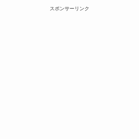
スポンサーリンク