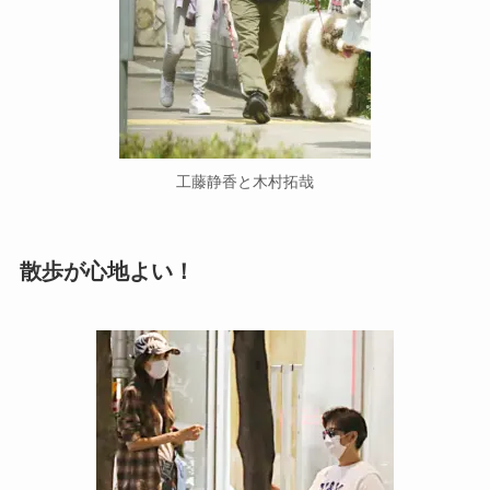
工藤静香と木村拓哉
散歩が心地よい！