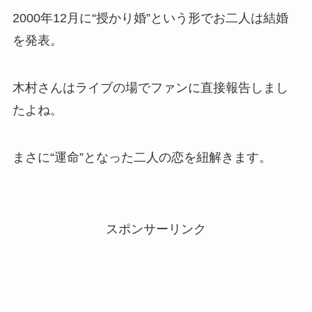
2000年12月に“授かり婚”という形でお二人は結婚
を発表。
木村さんはライブの場でファンに直接報告しまし
たよね。
まさに“運命”となった二人の恋を紐解きます。
スポンサーリンク