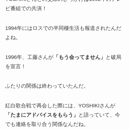
ビ番組での共演！
1994年にはロスでの半同棲生活も報道されたんだ
よね。
1996年、工藤さんが
「もう会ってません」
と破局
を宣言！
ふたりの関係は終わっていたんだ。
紅白歌合戦で再会した際には、YOSHIKIさんが
「たまにアドバイスをもらう」
と語っていて、今
でも連絡を取り合う関係なんだね。