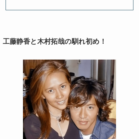
工藤静香と木村拓哉の馴れ初め！