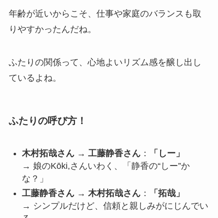
年齢が近いからこそ、仕事や家庭のバランスも取
りやすかったんだね。
ふたりの関係って、心地よいリズム感を醸し出し
ているよね。
ふたりの呼び方！
木村拓哉さん → 工藤静香さん
：
「しー」
→ 娘のKōki,さんいわく、「静香の“しー”か
な？」
工藤静香さん → 木村拓哉さん
：
「拓哉」
→ シンプルだけど、信頼と親しみがにじんでい