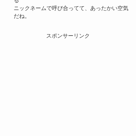
る
ニックネームで呼び合ってて、あったかい空気
だね。
スポンサーリンク