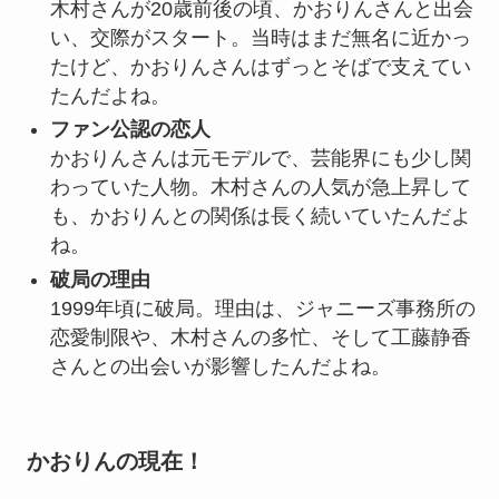
木村さんが20歳前後の頃、かおりんさんと出会
い、交際がスタート。当時はまだ無名に近かっ
たけど、かおりんさんはずっとそばで支えてい
たんだよね。
ファン公認の恋人
かおりんさんは元モデルで、芸能界にも少し関
わっていた人物。木村さんの人気が急上昇して
も、かおりんとの関係は長く続いていたんだよ
ね。
破局の理由
1999年頃に破局。理由は、ジャニーズ事務所の
恋愛制限や、木村さんの多忙、そして工藤静香
さんとの出会いが影響したんだよね。
かおりんの現在！