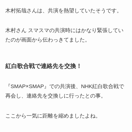
木村拓哉さんは、共演を熱望していたそうです。
木村さん スマスマの共演時にはかなり緊張してい
たのが画面から伝わっきてました。
紅白歌合戦で連絡先を交換！
『SMAP×SMAP』での共演後、NHK紅白歌合戦で
再会し、連絡先を交換しに行ったとの事。
ここから一気に距離を縮めましたよね。