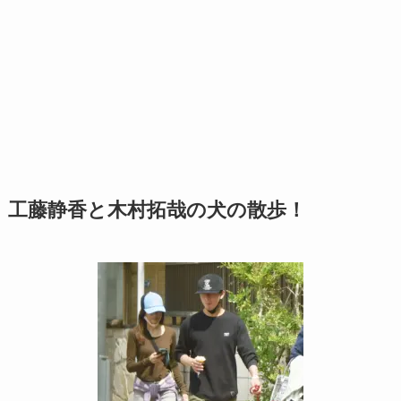
工藤静香と木村拓哉の犬の散歩！