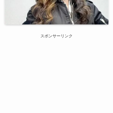
スポンサーリンク