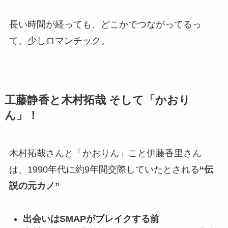
長い時間が経っても、どこかでつながってるっ
て、少しロマンチック。
工藤静香と木村拓哉 そして「かおり
ん」！
木村拓哉さんと「かおりん」こと伊藤香里さん
は、1990年代に約9年間交際していたとされる
“伝
説の元カノ”
出会いはSMAPがブレイクする前