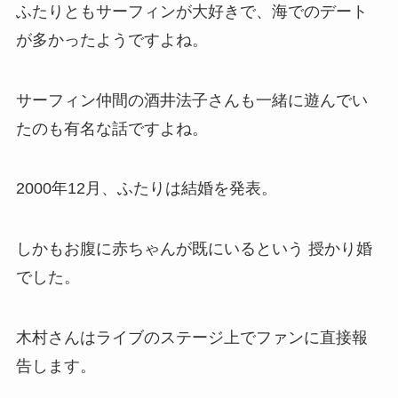
ふたりともサーフィンが大好きで、海でのデート
が多かったようですよね。
サーフィン仲間の酒井法子さんも一緒に遊んでい
たのも有名な話ですよね。
2000年12月、ふたりは結婚を発表。
しかもお腹に赤ちゃんが既にいるという 授かり婚
でした。
木村さんはライブのステージ上でファンに直接報
告します。