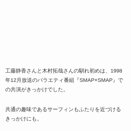
工藤静香さんと木村拓哉さんの馴れ初めは、1998
年12月放送のバラエティ番組『SMAP×SMAP』で
の共演がきっかけでした。
共通の趣味であるサーフィンもふたりを近づける
きっかけにも。