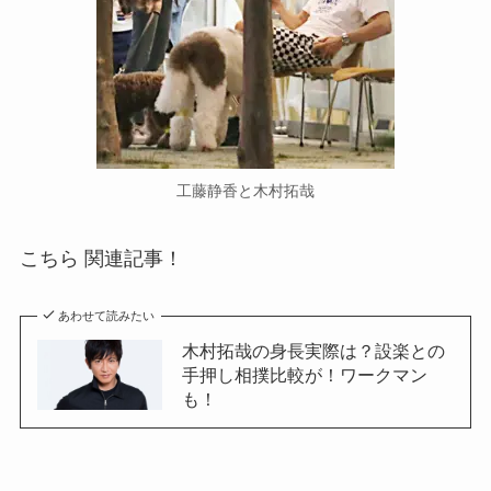
工藤静香と木村拓哉
こちら 関連記事！
あわせて読みたい
木村拓哉の身長実際は？設楽との
手押し相撲比較が！ワークマン
も！