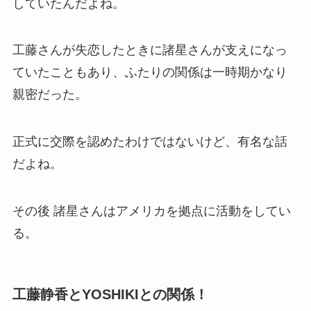
していたんだよね。
工藤さんが失恋したときに諸星さんが支えになっ
ていたこともあり、ふたりの関係は一時期かなり
親密だった。
正式に交際を認めたわけではないけど、有名な話
だよね。
その後 諸星さんはアメリカを拠点に活動をしてい
る。
工藤静香とYOSHIKIとの関係！