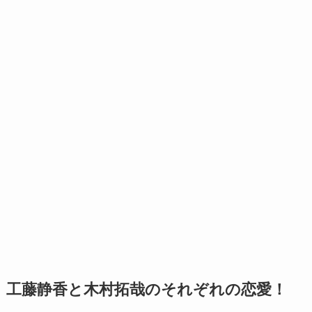
工藤静香と木村拓哉のそれぞれの恋愛！