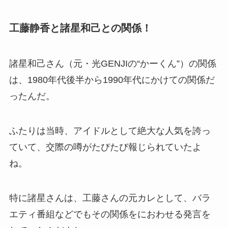
工藤静香と諸星和己との関係！
諸星和己さん（元・光GENJIの“かーくん”）の関係
は、1980年代後半から1990年代にかけての関係だ
ったんだ。
ふたりは当時、アイドルとして絶大な人気を誇っ
ていて、交際の噂がたびたび報じられていたよ
ね。
特に諸星さんは、工藤さんの元カレとして、バラ
エティ番組などでもその関係をにおわせる発言を