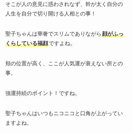
そこが人の意見に惑わされなず、幹が太く自分の
人生を自分で切り開ける人相との事！
聖子ちゃんは華奢でスリムでありながら
顔がふっ
くらしている福顔
ですよね。
頬の位置が高く、ここが人気運が衰えない所との
事。
強運持続のポイント！ですね。
聖子ちゃんはいつもニコニコと口角が上がってい
ますよね。