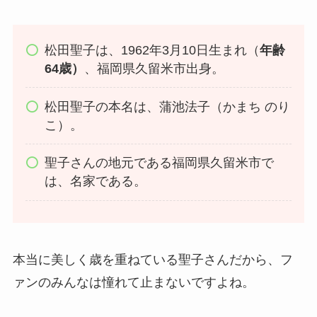
松田聖子は、1962年3月10日生まれ（
年齢
64歳）
、福岡県久留米市出身。
松田聖子の本名は、蒲池法子（かまち のり
こ）。
聖子さんの地元である福岡県久留米市で
は、名家である。
本当に美しく歳を重ねている聖子さんだから、フ
ァンのみんなは憧れて止まないですよね。