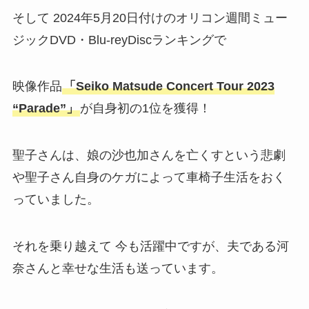
そして 2024年5月20日付けのオリコン週間ミュー
ジックDVD・Blu-reyDiscランキングで
映像作品
「Seiko Matsude Concert Tour 2023
“Parade”」
が自身初の1位を獲得！
聖子さんは、娘の沙也加さんを亡くすという悲劇
や聖子さん自身のケガによって車椅子生活をおく
っていました。
それを乗り越えて 今も活躍中ですが、夫である河
奈さんと幸せな生活も送っています。