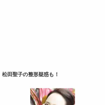
松田聖子の整形疑惑も！