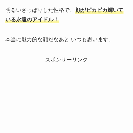
明るいさっぱりした性格で、
顔がピカピカ輝いて
いる永遠のアイドル！
本当に魅力的な顔だなあと いつも思います。
スポンサーリンク