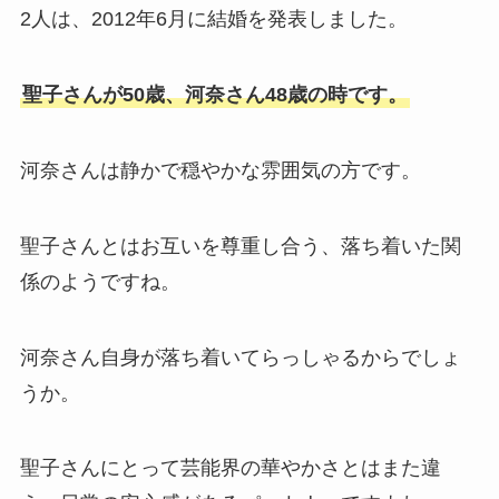
2人は、2012年6月に結婚を発表しました。
聖子さんが50歳、河奈さん48歳の時です。
河奈さんは静かで穏やかな雰囲気の方です。
聖子さんとはお互いを尊重し合う、落ち着いた関
係のようですね。
河奈さん自身が落ち着いてらっしゃるからでしょ
うか。
聖子さんにとって芸能界の華やかさとはまた違