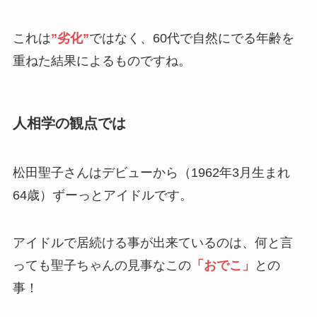
これは
”劣化”
ではなく、60代で自然にでる年齢を
重ねた結果によるものですね。
人相学の観点では
松田聖子さんはデビューから（1962年3月生まれ
64歳）ずーっとアイドルです。
アイドルで居続ける事が出来ているのは、何と言
っても聖子ちゃんの見事なこの
「おでこ」
との
事！