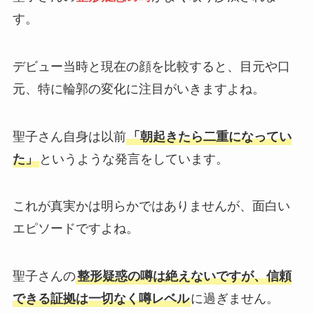
す。
デビュー当時と現在の顔を比較すると、目元や口
元、特に輪郭の変化に注目がいきますよね。
聖子さん自身は以前
「朝起きたら二重になってい
た」
というような発言をしています。
これが真実かは明らかではありませんが、面白い
エピソードですよね。
聖子さんの
整形疑惑の噂は絶えないですが、信頼
できる証拠は一切なく噂レベル
に過ぎません。