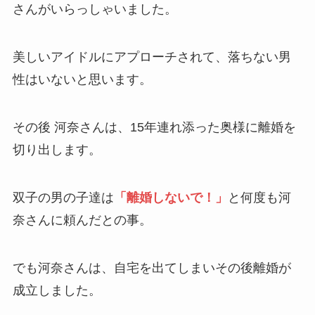
さんがいらっしゃいました。
美しいアイドルにアプローチされて、落ちない男
性はいないと思います。
その後 河奈さんは、15年連れ添った奥様に離婚を
切り出します。
双子の男の子達は
「離婚しないで！」
と何度も河
奈さんに頼んだとの事。
でも河奈さんは、自宅を出てしまいその後離婚が
成立しました。