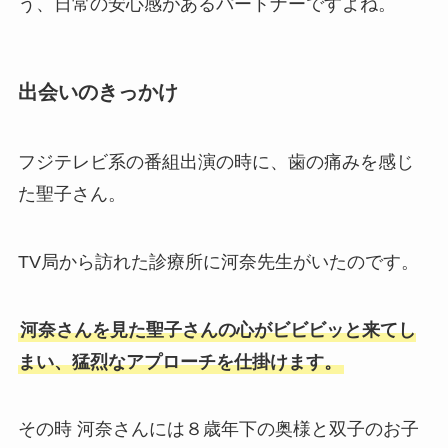
う、日常の安心感があるパートナーですよね。
出会いのきっかけ
フジテレビ系の番組出演の時に、歯の痛みを感じ
た聖子さん。
TV局から訪れた診療所に河奈先生がいたのです。
河奈さんを見た聖子さんの心がビビビッと来てし
まい、猛烈なアプローチを仕掛けます。
その時 河奈さんには８歳年下の奥様と双子のお子