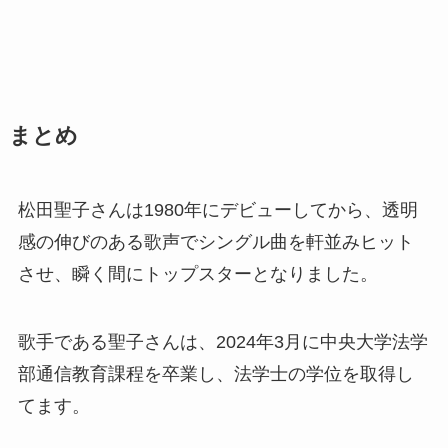
まとめ
松田聖子さんは1980年にデビューしてから、透明
感の伸びのある歌声でシングル曲を軒並みヒット
させ、瞬く間にトップスターとなりました。
歌手である聖子さんは、2024年3月に中央大学法学
部通信教育課程を卒業し、法学士の学位を取得し
てます。