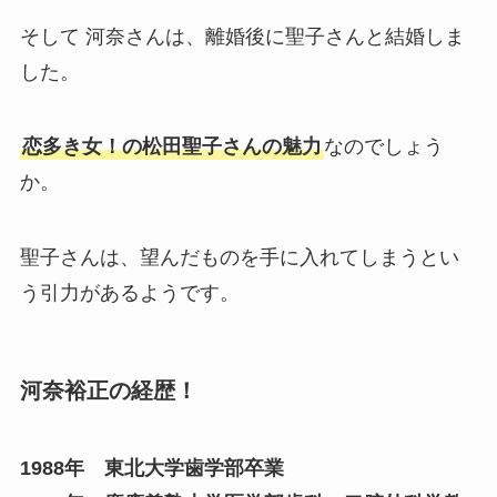
そして 河奈さんは、離婚後に聖子さんと結婚しま
した。
恋多き女！の松田聖子さんの魅力
なのでしょう
か。
聖子さんは、望んだものを手に入れてしまうとい
う引力があるようです。
河奈裕正の経歴！
1988年 東北大学歯学部卒業