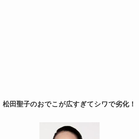
松田聖子のおでこが広すぎてシワで劣化！