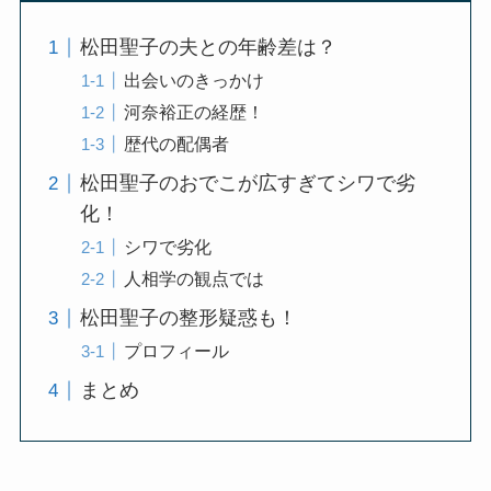
松田聖子の夫との年齢差は？
出会いのきっかけ
河奈裕正の経歴！
歴代の配偶者
松田聖子のおでこが広すぎてシワで劣
化！
シワで劣化
人相学の観点では
松田聖子の整形疑惑も！
プロフィール
まとめ