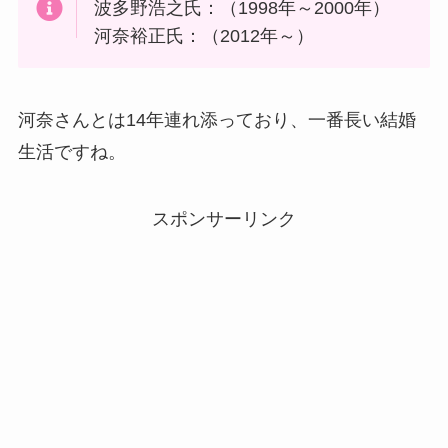
波多野浩之氏：（1998年～2000年）
河奈裕正氏：（2012年～）
河奈さんとは14年連れ添っており、一番長い結婚
生活ですね。
スポンサーリンク