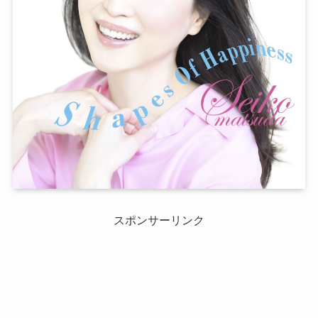
スポンサーリンク