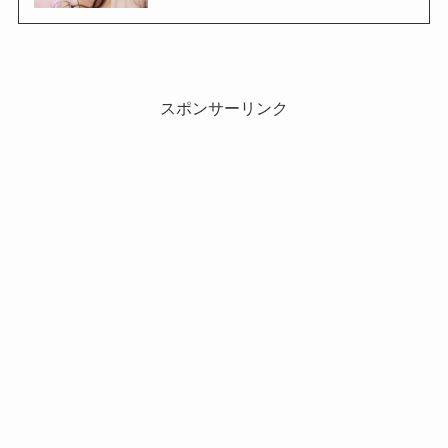
スポンサーリンク