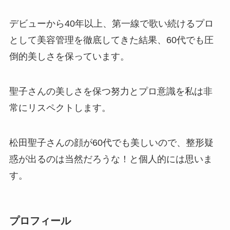
デビューから40年以上、第一線で歌い続けるプロ
として美容管理を徹底してきた結果、60代でも圧
倒的美しさを保っています。
聖子さんの美しさを保つ努力とプロ意識を私は非
常にリスペクトします。
松田聖子さんの顔が60代でも美しいので、整形疑
惑が出るのは当然だろうな！と個人的には思いま
す。
プロフィール