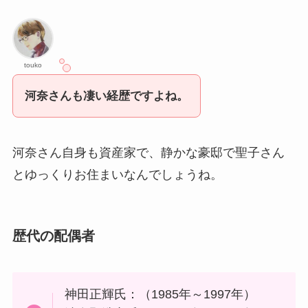
touko
河奈さんも凄い経歴ですよね。
河奈さん自身も資産家で、静かな豪邸で聖子さん
とゆっくりお住まいなんでしょうね。
歴代の配偶者
神田正輝氏：（1985年～1997年）