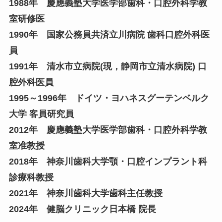
1988年 慶應義塾大学医学部歯科・口腔外科学教
室研修医
1990年 国家公務員共済立川病院 歯科口腔外科医
員
1991年 清水市立病院(現，静岡市立清水病院) 口
腔外科医員
1995～1996年 ドイツ・ヨハネスグーテンベルク
大学 客員研究員
2012年 慶應義塾大学医学部歯科・口腔外科学教
室准教授
2018年 神奈川歯科大学顎・口腔インプラント科
診療科教授
2021年 神奈川歯科大学歯科主任教授
2024年 健脳クリニック日本橋 院長