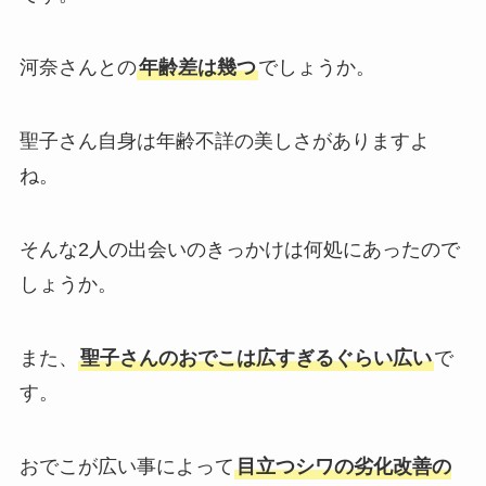
河奈さんとの
年齢差は幾つ
でしょうか。
聖子さん自身は年齢不詳の美しさがありますよ
ね。
そんな2人の出会いのきっかけは何処にあったので
しょうか。
また、
聖子さんのおでこは広すぎるぐらい広い
で
す。
おでこが広い事によって
目立つシワの劣化改善の