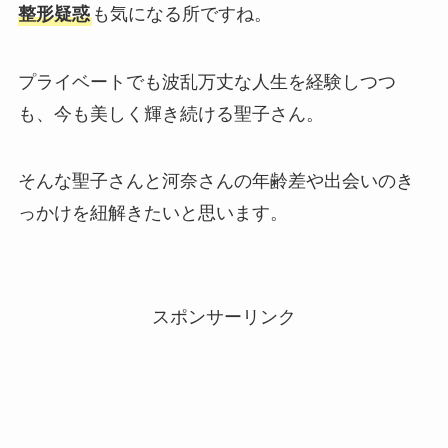
整形疑惑
も気になる所ですね。
プライベートでも波乱万丈な人生を経験しつつ
も、今も美しく輝き続ける聖子さん。
そんな聖子さんと河奈さんの年齢差や出会いのき
っかけを紐解きたいと思います。
スポンサーリンク