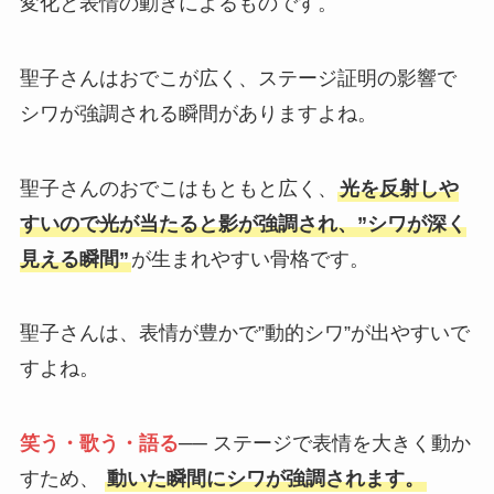
変化と表情の動きによるものです。
聖子さんはおでこが広く、ステージ証明の影響で
シワが強調される瞬間がありますよね。
聖子さんのおでこはもともと広く、
光を反射しや
すいので光が当たると影が強調され、”シワが深く
見える瞬間”
が生まれやすい骨格です。
聖子さんは、表情が豊かで”動的シワ”が出やすいで
すよね。
笑う・歌う・語る
── ステージで表情を大きく動か
すため、
動いた瞬間にシワが強調されます。