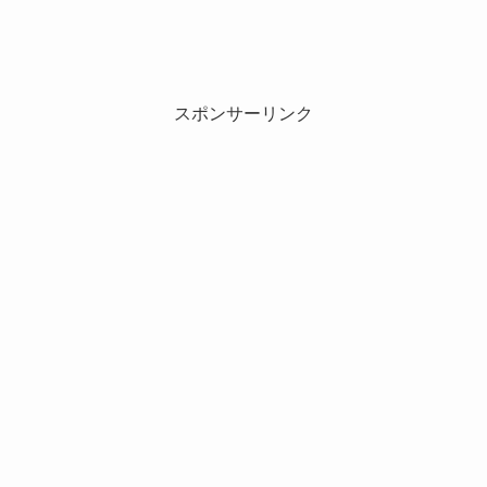
スポンサーリンク