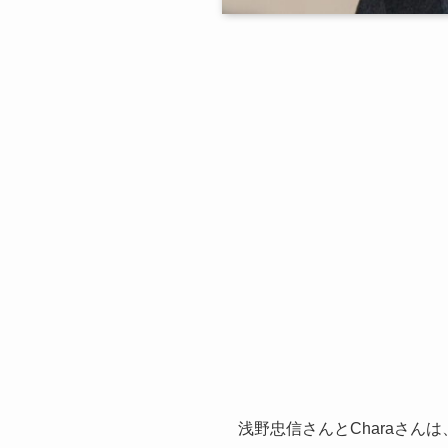
浅野忠信さんとCharaさんは