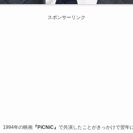
スポンサーリンク
、1994年の映画
『PiCNiC』
で共演したことがきっかけで翌年