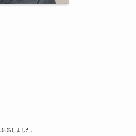
に結婚しました。