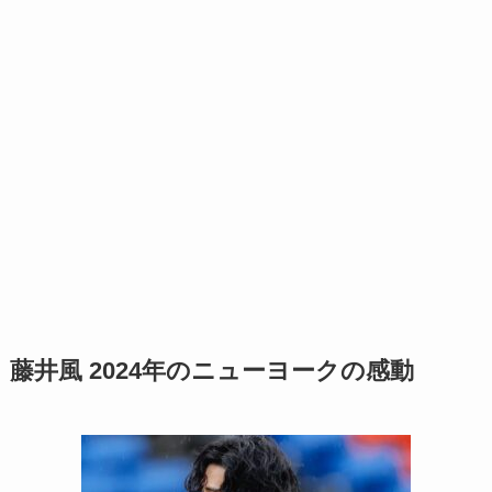
藤井風 2024年のニューヨークの感動