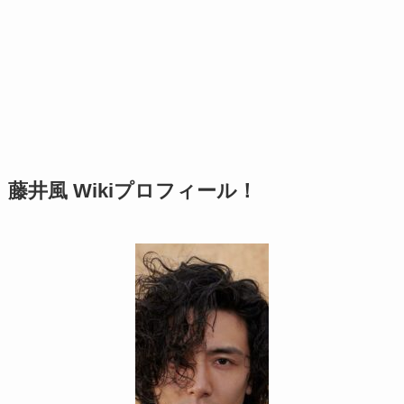
藤井風 Wikiプロフィール！