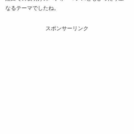
なるテーマでしたね。
スポンサーリンク