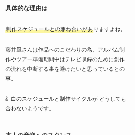
具体的な理由は
制作スケジュールとの兼ね合いがあ
りますよね。
藤井風さんは作品へのこだわりの為、アルバム制
作やツアー準備期間中はテレビ収録のために創作
の流れを中断する事を避けたいと思っているとの
事。
紅白のスケジュールと制作サイクルが どうしても
合わないようです。