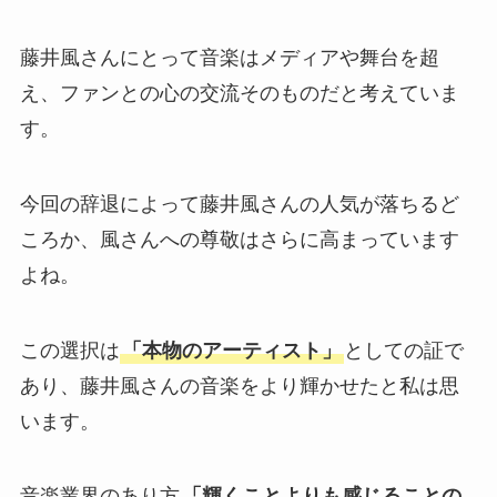
藤井風さんにとって音楽はメディアや舞台を超
え、ファンとの心の交流そのものだと考えていま
す。
今回の辞退によって藤井風さんの人気が落ちるど
ころか、風さんへの尊敬はさらに高まっています
よね。
この選択は
「本物のアーティスト」
としての証で
あり、藤井風さんの音楽をより輝かせたと私は思
います。
音楽業界のあり方
「輝くことよりも感じることの