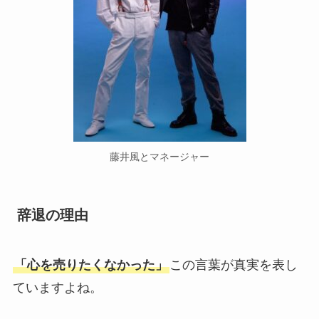
藤井風とマネージャー
辞退の理由
「心を売りたくなかった」
この言葉が真実を表し
ていますよね。