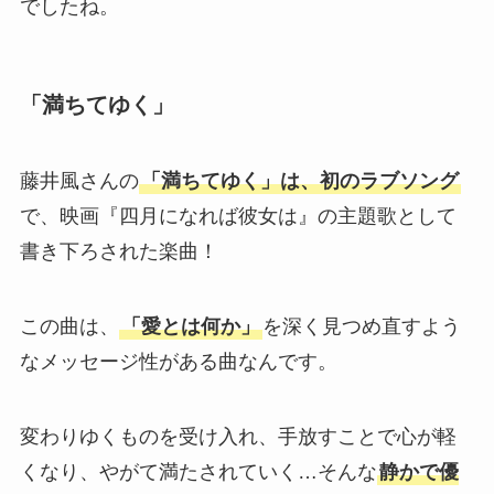
でしたね。
「満ちてゆく」
藤井風さんの
「満ちてゆく」は、初のラブソング
で、映画『四月になれば彼女は』の主題歌として
書き下ろされた楽曲！
この曲は、
「愛とは何か」
を深く見つめ直すよう
なメッセージ性がある曲なんです。
変わりゆくものを受け入れ、手放すことで心が軽
くなり、やがて満たされていく…そんな
静かで優