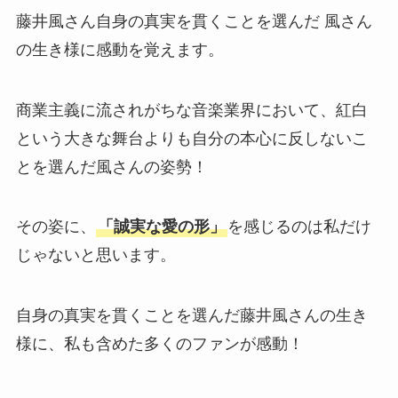
藤井風さん自身の真実を貫くことを選んだ 風さん
の生き様に感動を覚えます。
商業主義に流されがちな音楽業界において、紅白
という大きな舞台よりも自分の本心に反しないこ
とを選んだ風さんの姿勢！
その姿に、
「誠実な愛の形」
を感じるのは私だけ
じゃないと思います。
自身の真実を貫くことを選んだ藤井風さんの生き
様に、私も含めた多くのファンが感動！