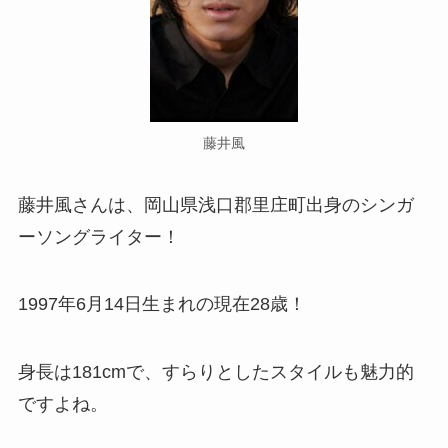
藤井風
藤井風さんは、岡山県浅口郡里庄町出身のシンガ
ーソングライター！
1997年6月14日生まれの現在28歳！
身長は181cmで、すらりとしたスタイルも魅力的
ですよね。