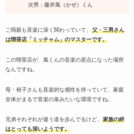
次男：藤井風（かぜ）くん
ご両親も音楽に深く関わっていて、
父・三男さん
は喫茶店「ミッチャム」のマスターです。
この喫茶店が、風くんの音楽の原点になった場所
なんですね。
母・裕子さんも音楽的な感性を持っていて、家庭
全体がまるで音楽の泉みたいな環境ですね。
兄弟それぞれが違う道を歩んでるけど、
家族の絆
はとっても深いようです。