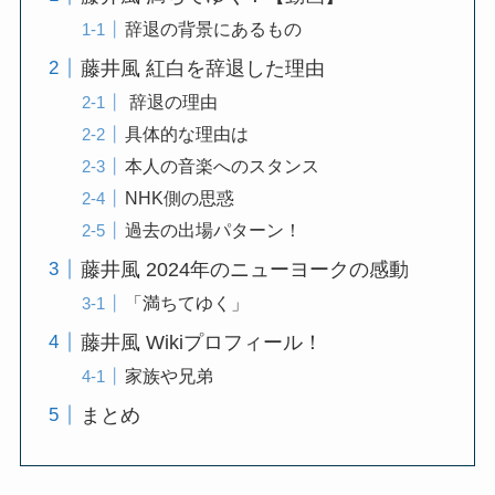
辞退の背景にあるもの
藤井風 紅白を辞退した理由
辞退の理由
具体的な理由は
本人の音楽へのスタンス
NHK側の思惑
過去の出場パターン！
藤井風 2024年のニューヨークの感動
「満ちてゆく」
藤井風 Wikiプロフィール！
家族や兄弟
まとめ