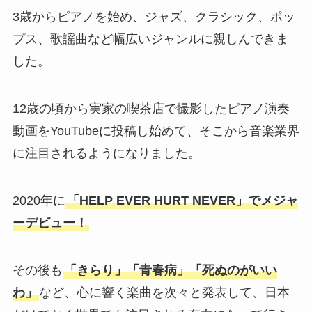
3歳からピアノを始め、ジャズ、クラシック、ポッ
プス、歌謡曲など幅広いジャンルに親しんできま
した。
12歳の頃から実家の喫茶店で撮影したピアノ演奏
動画をYouTubeに投稿し始めて、そこから音楽業界
に注目されるようになりました。
2020年に
「HELP EVER HURT NEVER」でメジャ
ーデビュー！
その後も
「きらり」「青春病」「死ぬのがいい
わ」
など、心に響く楽曲を次々と発表して、日本