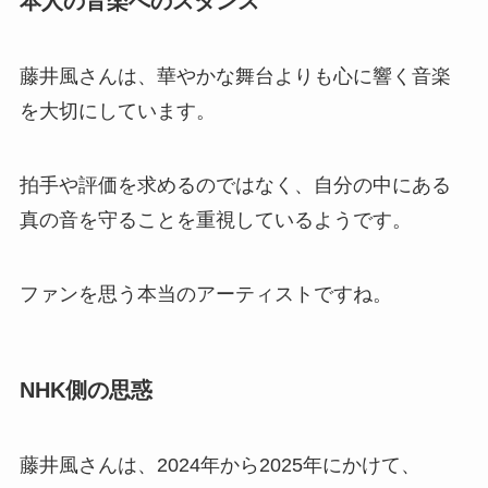
本人の音楽へのスタンス
藤井風さんは、華やかな舞台よりも心に響く音楽
を大切にしています。
拍手や評価を求めるのではなく、自分の中にある
真の音を守ることを重視しているようです。
ファンを思う本当のアーティストですね。
NHK側の思惑
藤井風さんは、2024年から2025年にかけて、