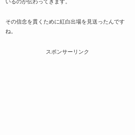
いるのが伝わってきます。
その信念を貫くために紅白出場を見送ったんです
ね。
スポンサーリンク