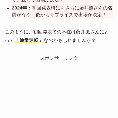
2024年：
初回発表時にもさらに藤井風さんの名
前がなく、後からサプライズで出場が決定！
このように、初回発表での不在は藤井風さんにと
って
「通常運転」
なのかもしれませんが？
スポンサーリンク