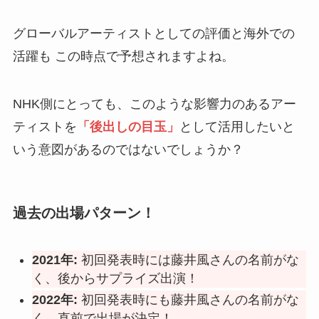
グローバルアーティストとしての評価と海外での
活躍も この時点で予想されますよね。
NHK側にとっても、このような影響力のあるアー
ティストを
「後出しの目玉」
として活用したいと
いう意図があるのではないでしょうか？
過去の出場パターン！
2021年:
初回発表時には藤井風さんの名前がな
く、後からサプライズ出演！
2022年:
初回発表時にも藤井風さんの名前がな
く、直前で出場が決定！