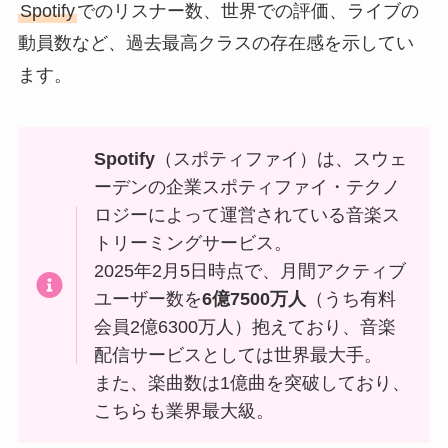
Spotify
でのリスナー数、世界での評価、ライブの
動員数など、過去最高クラスの存在感を示してい
ます。
Spotify
（スポティファイ）は、スウェ
ーデンの企業スポティファイ・テクノ
ロジーによって運営されている音楽ス
トリーミングサービス。
2025年2月5日時点で、月間アクティブ
ユーザー数を
6億7500万人
（うち有料
会員2億6300万人）抱えており、音楽
配信サービスとしては世界最大手。
また、楽曲数は1億曲を突破しており、
こちらも業界最大級。