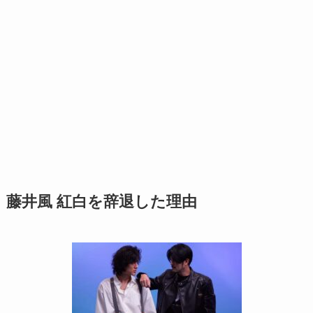
藤井風 紅白を辞退した理由