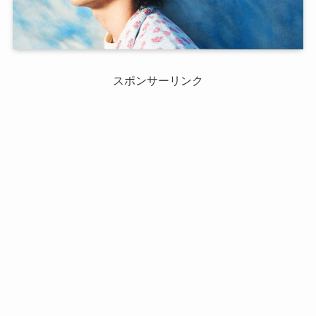
スポンサーリンク