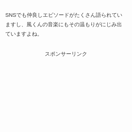
SNSでも仲良しエピソードがたくさん語られてい
ますし、風くんの音楽にもその温もりがにじみ出
ていますよね。
スポンサーリンク