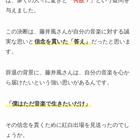
は、多くの人々に驚きと
「何故？」
という疑問を
与えました。
この決断は、藤井風さんが自分の音楽に対する誠
実な思いと
信念を貫いた「答え」
だったと思いま
す。
辞退の背景に、藤井風さんは、自分の音楽を心か
ら届けたいという強い思いがあるんです。
「僕はただ音楽で生きたいだけ」
その信念を貫くために紅白出場を見送ったのでし
ょうか。