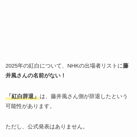
2025年の紅白について、NHKの出場者リストに
藤
井風さんの名前がない！
「紅白辞退」
は、藤井風さん側が辞退したという
可能性があります。
ただし、公式発表はありません。