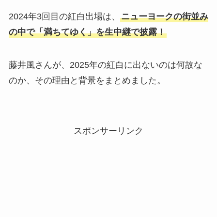
2024年3回目の紅白出場は、
ニューヨークの街並み
の中で「満ちてゆく」を生中継で披露！
藤井風さんが、2025年の紅白に出ないのは何故な
のか、その理由と背景をまとめました。
スポンサーリンク