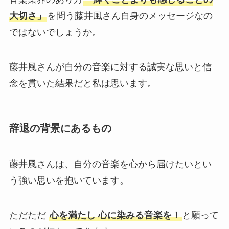
大切さ」
を問う藤井風さん自身のメッセージなの
ではないでしょうか。
藤井風さんが自分の音楽に対する誠実な思いと信
念を貫いた結果だと私は思います。
辞退の背景にあるもの
藤井風さんは、自分の音楽を心から届けたいとい
う強い思いを抱いています。
ただただ
心を満たし 心に染みる音楽を！
と願って