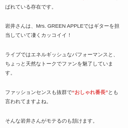
ばれている存在です。
岩井さんは、Mrs. GREEN APPLEではギターを担
当していて凄くカッコイイ！
ライブではエネルギッシュなパフォーマンスと、
ちょっと天然なトークでファンを魅了していま
す。
ファッションセンスも抜群で
“おしゃれ番長”
とも
言われてますよね。
そんな岩井さんがモテるのも頷けます。