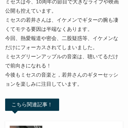
ミセスは今、10周年の節目で大きなライブや映画
公開も控えています。
ミセスの若井さんは、イケメンでギターの腕も凄
くてモテる要因は半端なくあります。
今回、熱愛報道や密会、二股疑惑等、イケメンな
だけにフォーカスされてしまいました。
ミセスグリーンアップルの音楽は、聴いてるだけ
で前向きになれる！
今後もミセスの音楽と，若井さんのギターセッシ
ョンを楽しみに注目しています。
こちら関連記事！