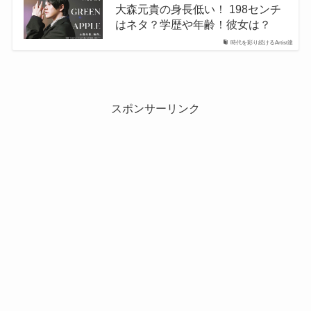
大森元貴の身長低い！ 198センチ
はネタ？学歴や年齢！彼女は？
時代を彩り続けるArtist達
スポンサーリンク