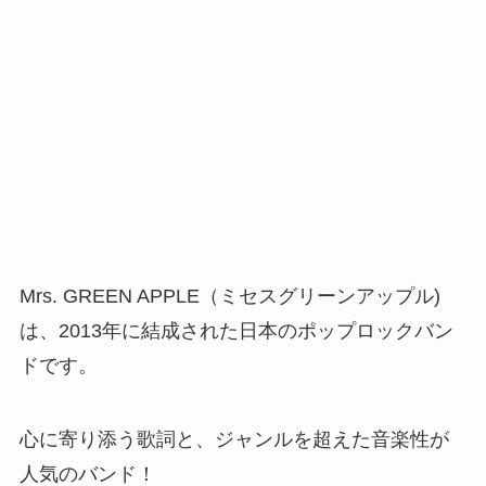
Mrs. GREEN APPLE（ミセスグリーンアップル)
は、2013年に結成された日本のポップロックバン
ドです。
心に寄り添う歌詞と、ジャンルを超えた音楽性が
人気のバンド！