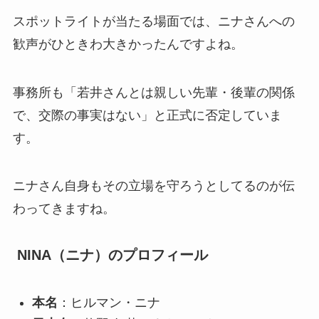
スポットライトが当たる場面では、ニナさんへの
歓声がひときわ大きかったんですよね。
事務所も「若井さんとは親しい先輩・後輩の関係
で、交際の事実はない」と正式に否定していま
す。
ニナさん自身もその立場を守ろうとしてるのが伝
わってきますね。
NINA（ニナ）のプロフィール
本名
：ヒルマン・ニナ