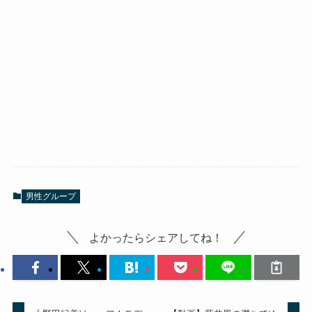
男性グループ
よかったらシェアしてね！