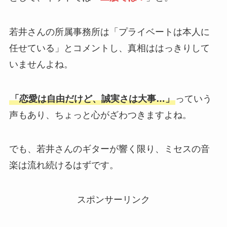
若井さんの所属事務所は「プライベートは本人に
任せている」とコメントし、真相ははっきりして
いませんよね。
「恋愛は自由だけど、誠実さは大事…」
っていう
声もあり、ちょっと心がざわつきますよね。
でも、若井さんのギターが響く限り、ミセスの音
楽は流れ続けるはずです。
スポンサーリンク