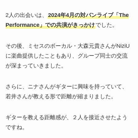
2人の出会いは、
2024年4月の対バンライブ「The
Performance」での共演がきっかけ
でした。
その後、ミセスのボーカル・大森元貴さんがNiziU
に楽曲提供したこともあり、グループ同士の交流
が深まっていきました。
さらに、ニナさんがギターに興味を持っていて、
若井さんが教える形で距離が縮まりました。
ギターを教える距離感が、２人を接近させたよう
ですね。