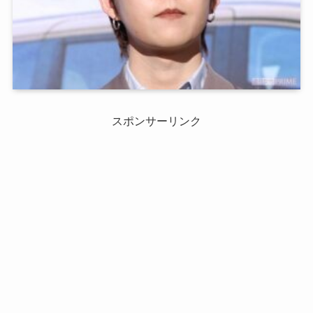
スポンサーリンク