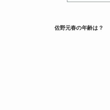
佐野元春の年齢は？