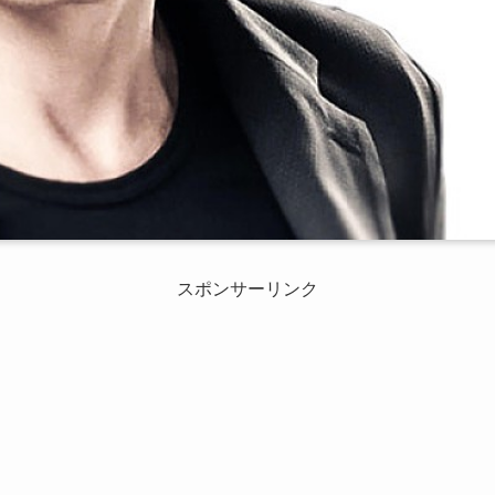
スポンサーリンク