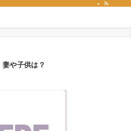
！妻や子供は？