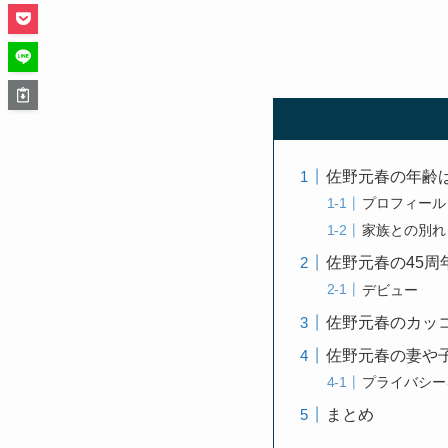
佐野元春の年齢
プロフィール
家族との別れ
佐野元春の45周
デビュー
佐野元春のカッ
佐野元春の妻や
プライバシー
まとめ