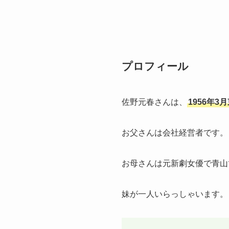
プロフィール
佐野元春さんは、
1956年
お父さんは会社経営者です。
お母さんは元新劇女優で青山
妹が一人いらっしゃいます。