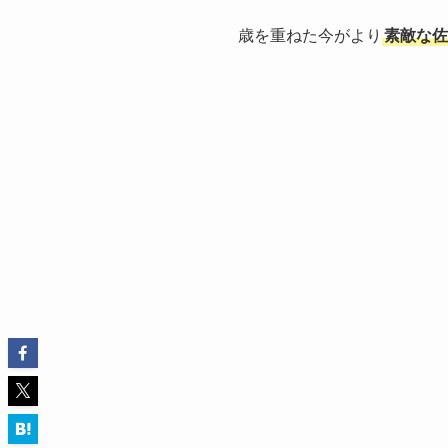
歳を重ねた今がより
素敵な佐