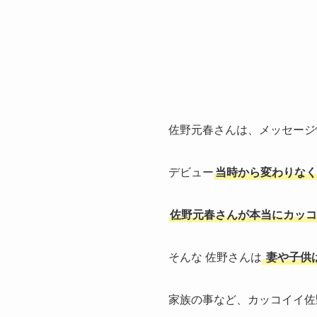
佐野元春さんは、メッセージ
デビュー
当時から変わりなく
佐野元春さんが本当にカッコ
そんな 佐野さんは
妻や子供
家族の事など、カッコイイ佐