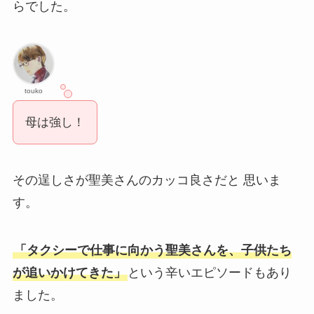
らでした。
touko
母は強し！
その逞しさが聖美さんのカッコ良さだと 思いま
す。
「タクシーで仕事に向かう聖美さんを、子供たち
が追いかけてきた」
という辛いエピソードもあり
ました。