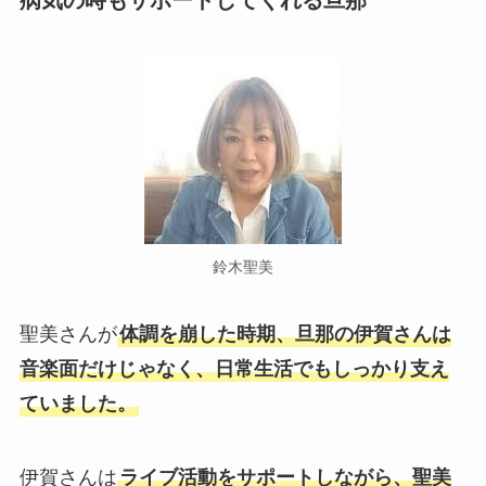
鈴木聖美
聖美さんが
体調を崩した時期、旦那の伊賀さんは
音楽面だけじゃなく、日常生活でもしっかり支え
ていました。
伊賀さんは
ライブ活動をサポートしながら、聖美