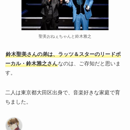
聖美おねぇちゃんと鈴木雅之
鈴木聖美さんの弟は、ラッツ＆スターのリードボ
ーカル・鈴木雅之さん
なのは、ご存知だと思いま
す。
二人は東京都大田区出身で、音楽好きな家庭で育
ちました。