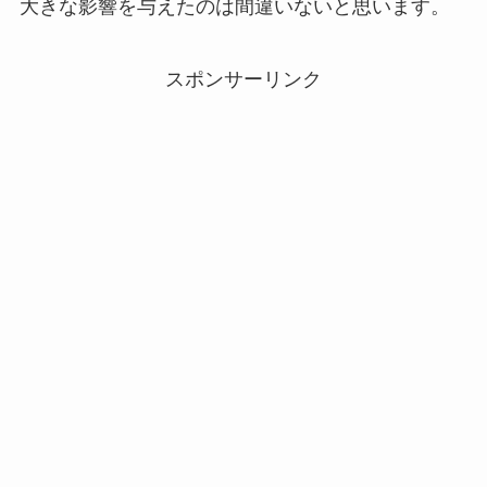
大きな影響を与えたのは間違いないと思います。
スポンサーリンク