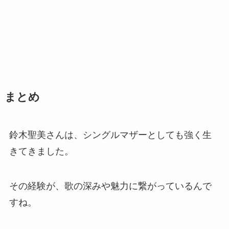
まとめ
鈴木聖美さんは、シングルマザーとしても強く生
きてきました。
その経験が、歌の深みや魅力に繋がっているんで
すね。