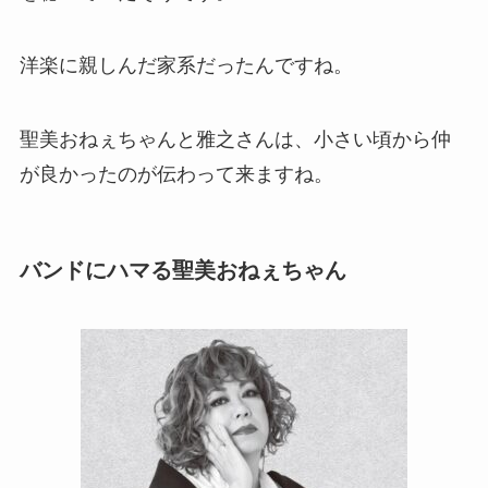
洋楽に親しんだ家系だったんですね。
聖美おねぇちゃんと雅之さんは、小さい頃から仲
が良かったのが伝わって来ますね。
バンドにハマる聖美おねぇちゃん