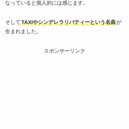
なっていると個人的には感じます。
そして
TAXIやシンデレラリバティーという名曲
が
生まれました。
スポンサーリンク