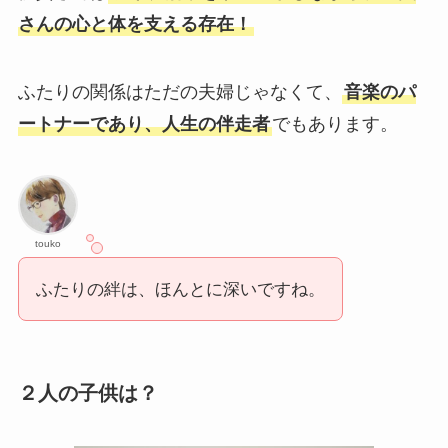
さんの心と体を支える存在！
ふたりの関係はただの夫婦じゃなくて、
音楽のパ
ートナーであり、人生の伴走者
でもあります。
touko
ふたりの絆は、ほんとに深いですね。
２人の子供は？