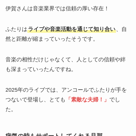
伊賀さんは音楽業界では信頼の厚い存在！
ふたりは
ライブや音楽活動を通じて知り合い
、自
然と距離が縮まっていったそうです。
音楽の相性だけじゃなくて、人としての信頼や絆
も深まっていったんですね。
2025年のライブでは、アンコールでふたりが手を
つないで登場し、とても
「素敵な夫婦！」
でし
た。
病気の時もサポートしてくれる旦那