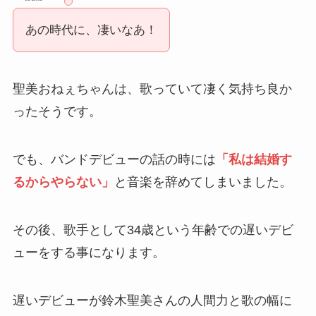
あの時代に、凄いなあ！
聖美おねぇちゃんは、歌っていて凄く気持ち良か
ったそうです。
でも、バンドデビューの話の時には
「
私は結婚す
るからやらない」
と音楽を辞めてしまいました。
その後、歌手として34歳という年齢での遅いデビ
ューをする事になります。
遅いデビューが鈴木聖美さんの人間力と歌の幅に