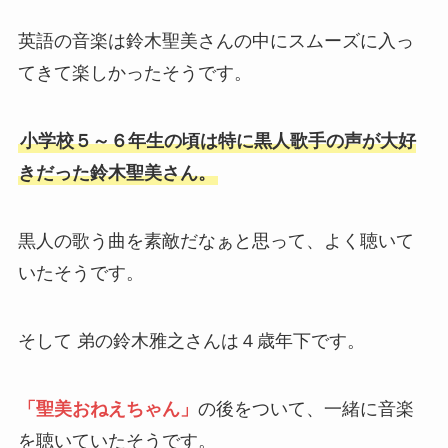
英語の音楽は鈴木聖美さんの中にスムーズに入っ
てきて楽しかったそうです。
小学校５～６年生の頃は特に黒人歌手の声が大好
きだった鈴木聖美さん。
黒人の歌う曲を素敵だなぁと思って、よく聴いて
いたそうです。
そして 弟の鈴木雅之さんは４歳年下です。
「聖美おねえちゃん」
の後をついて、一緒に音楽
を聴いていたそうです。