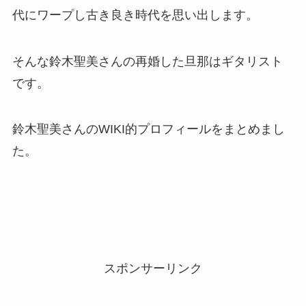
代にワープし古き良き時代を思い出します。
そんな鈴木聖美さんの再婚した旦那はギタリスト
です。
鈴木聖美さんのWIKI的プロフィールをまとめまし
た。
スポンサーリンク