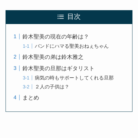
目次
鈴木聖美の現在の年齢は？
バンドにハマる聖美おねぇちゃん
鈴木聖美の弟は鈴木雅之
鈴木聖美の旦那はギタリスト
病気の時もサポートしてくれる旦那
２人の子供は？
まとめ