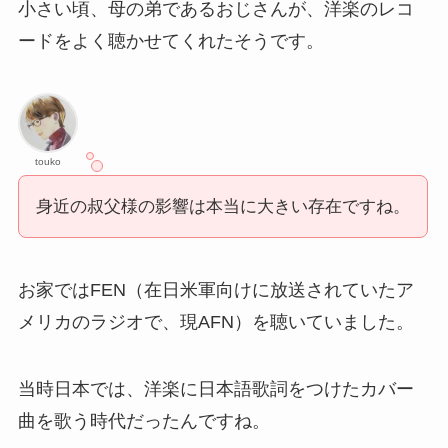
小さい頃、母の弟であるおじさんが、洋楽のレコ
ードをよく聴かせてくれたそうです。
touko
身近の叔父様の影響は本当に大きい存在ですね。
お家ではFEN（在日米軍向けに放送されていたア
メリカのラジオで、現AFN）を聴いていました。
当時日本では、洋楽に日本語歌詞をつけたカバー
曲を歌う時代だったんですね。