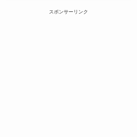
スポンサーリンク