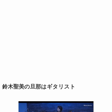
鈴木聖美の旦那はギタリスト