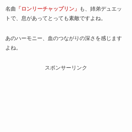
名曲
「ロンリーチャップリン」
も、姉弟デュエッ
トで、息があってとっても素敵ですよね。
あのハーモニー、血のつながりの深さを感じます
よね。
スポンサーリンク