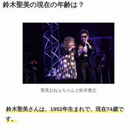
鈴木聖美の現在の年齢は？
聖美おねぇちゃんと鈴木雅之
鈴木聖美さんは、1952年生まれで、現在74歳で
す。