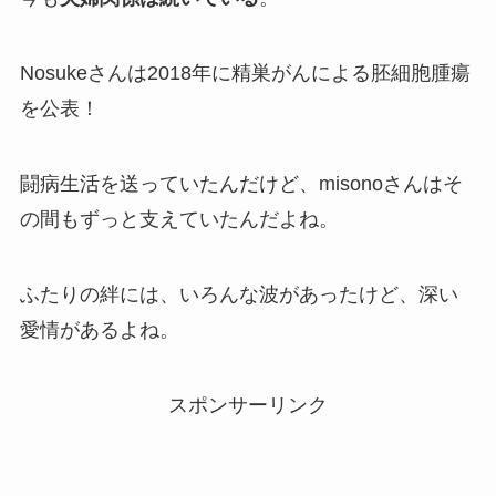
Nosukeさんは2018年に精巣がんによる胚細胞腫瘍
を公表！
闘病生活を送っていたんだけど、misonoさんはそ
の間もずっと支えていたんだよね。
ふたりの絆には、いろんな波があったけど、深い
愛情があるよね。
スポンサーリンク