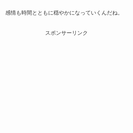
感情も時間とともに穏やかになっていくんだね。
スポンサーリンク