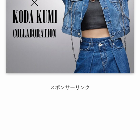
スポンサーリンク