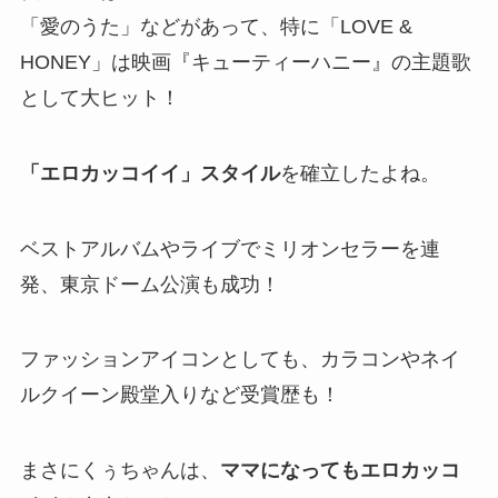
「愛のうた」などがあって、特に「LOVE &
HONEY」は映画『キューティーハニー』の主題歌
として大ヒット！
「エロカッコイイ」スタイル
を確立したよね。
ベストアルバムやライブでミリオンセラーを連
発、東京ドーム公演も成功！
ファッションアイコンとしても、カラコンやネイ
ルクイーン殿堂入りなど受賞歴も！
まさにくぅちゃんは、
ママになってもエロカッコ