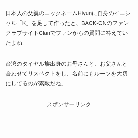
日本人の父親のニックネームHiyunに自身のイニシ
ャル「K」を足して作ったと、BACK-ONのファン
クラブサイトClanでファンからの質問に答えてい
たよね。
台湾のタイヤル族出身のお母さんと、お父さんと
合わせてリスペクトをし、名前にもルーツを大切
にしてるのが素敵だね。
スポンサーリンク