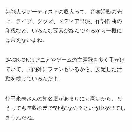
芸能人やアーティストの収入って、音楽活動の売
上、ライブ、グッズ、メディア出演、作詞作曲の
印税など、いろんな要素が絡んでくるから一概に
は言えないよね。
BACK-ONはアニメやゲームの主題歌を多く手がけ
ていて、国内外にファンもいるから、安定した活
動を続けているんだよ。
倖田來未さんの知名度があまりにも高いから、ど
うしても年収の差で”
ひも
”なの？という噂が出てし
まうんだね。