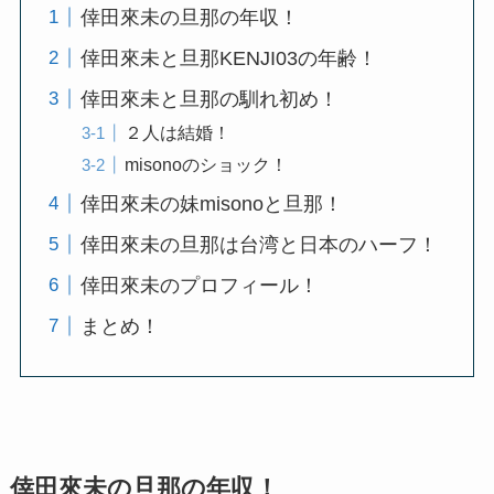
倖田來未の旦那の年収！
倖田來未と旦那KENJI03の年齢！
倖田來未と旦那の馴れ初め！
２人は結婚！
misonoのショック！
倖田來未の妹misonoと旦那！
倖田來未の旦那は台湾と日本のハーフ！
倖田來未のプロフィール！
まとめ！
倖田來未の旦那の年収！