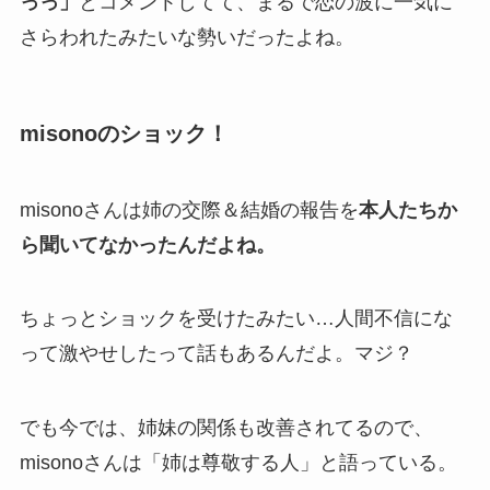
っっ」
とコメントしてて、まるで恋の波に一気に
さらわれたみたいな勢いだったよね。
misonoのショック！
misonoさんは姉の交際＆結婚の報告を
本人たちか
ら聞いてなかったんだよね。
ちょっとショックを受けたみたい…人間不信にな
って激やせしたって話もあるんだよ。マジ？
でも今では、姉妹の関係も改善されてるので、
misonoさんは「姉は尊敬する人」と語っている。